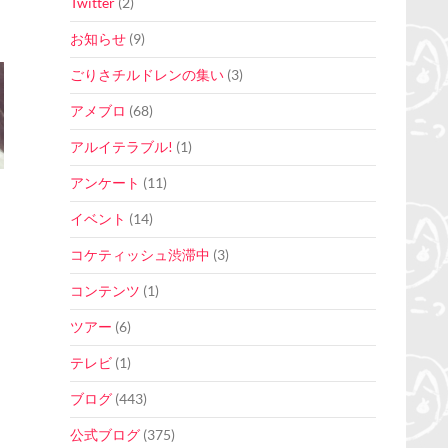
Twitter
(2)
お知らせ
(9)
ごりさチルドレンの集い
(3)
アメブロ
(68)
アルイテラブル!
(1)
アンケート
(11)
イベント
(14)
コケティッシュ渋滞中
(3)
コンテンツ
(1)
ツアー
(6)
テレビ
(1)
ブログ
(443)
公式ブログ
(375)