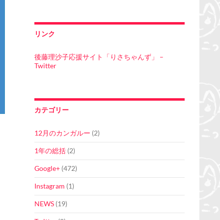
リンク
後藤理沙子応援サイト「りさちゃんず」 –
Twitter
カテゴリー
12月のカンガルー
(2)
1年の総括
(2)
Google+
(472)
Instagram
(1)
NEWS
(19)