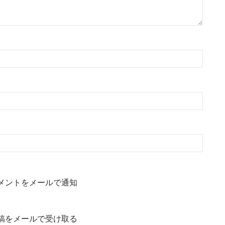
メントをメールで通知
稿をメールで受け取る