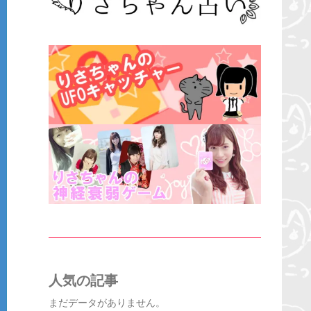
人気の記事
まだデータがありません。