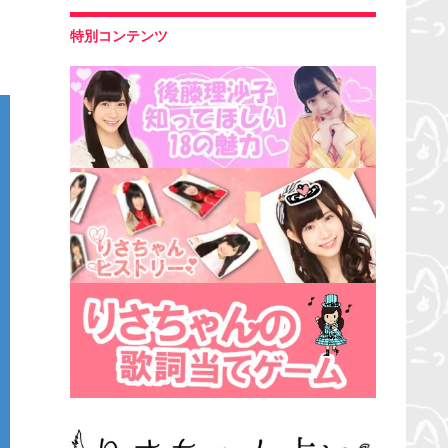
特別コンテンツ