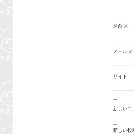
名前
※
メール
※
サイト
新しいコ
新しい投