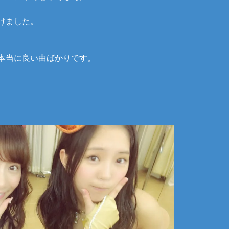
けました。
本当に良い曲ばかりです。