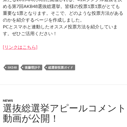
める第7回AKB48選抜総選挙。皆様の投票1票1票がとても
重要な1票となります。そこで、どのような投票方法がある
のかを紹介するページを作成しました。
PCとスマホと連動したオススメ投票方法を紹介していま
す。ぜひご活用ください！
[リンクはこちら]
SKE48
後藤理沙子
総選挙投票ガイド
NEWS
選抜総選挙アピールコメント
動画が公開！