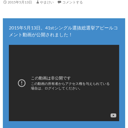
2015年5月13日
やまけい
コメントする
2015年5月13日。41stシングル選抜総選挙アピールコ
メント動画が公開されました！