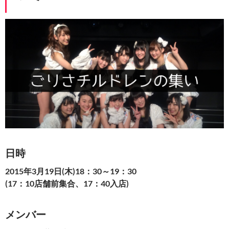
日時
2015年3月19日(木)18：30～19：30
(17：10店舗前集合、17：40入店)
メンバー