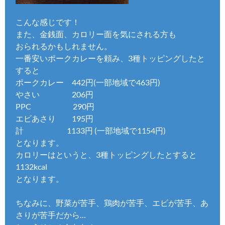
こんな感じです！
また、金銭面、カロリー面を気にされる方も
おられるかもしれません。
一番安いポークカレーを頼み、3種トッピングしたと
すると
ポークカレー 442円(一部地域で463円)
やさい 206円
PPC 290円
エビあさり 195円
計 1133円 (一部地域で1154円)
となります。
カロリーはというと、3種トッピングしたとすると
1132kcal
となります。
ちなみに、野菜が苦手、鶏肉が苦手、エビが苦手、あ
さりが苦手だから…