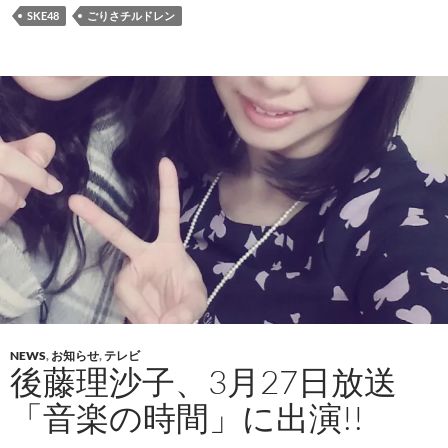
SKE48
ごりさチルドレン
NEWS
,
お知らせ
,
テレビ
後藤理沙子、3月27日放送
「音楽の時間」に出演!!