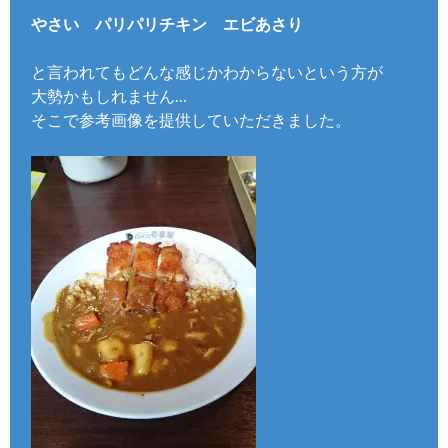
やさい パリパリチキン エビあさり
と言われてもどんな感じかわからないという方が
大勢かもしれません…
そこで参考画像を提供していただきました。