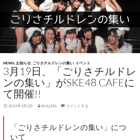
NEWS
,
お知らせ
,
ごりさチルドレンの集い
,
イベント
3月19日、「ごりさチルドレ
ンの集い」がSKE48 CAFEに
て開催!!
2015年3月2日
BULLTAS
コメントする
「ごりさチルドレンの集い」につ
いて