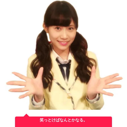
笑っとけばなんとかなる。