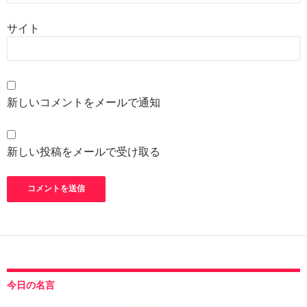
サイト
新しいコメントをメールで通知
新しい投稿をメールで受け取る
今日の名言