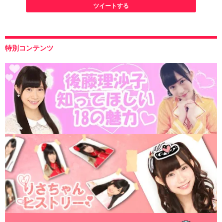
ツイートする
特別コンテンツ