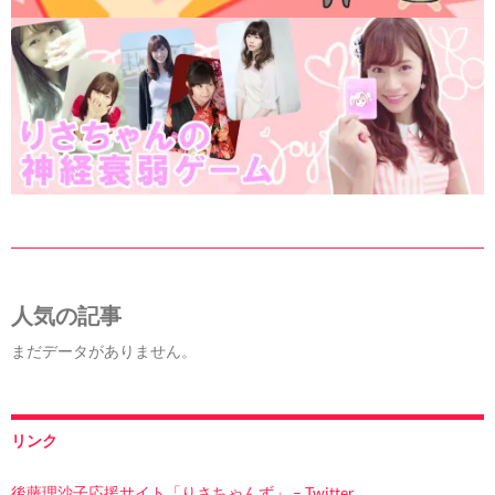
人気の記事
まだデータがありません。
リンク
後藤理沙子応援サイト「りさちゃんず」 – Twitter