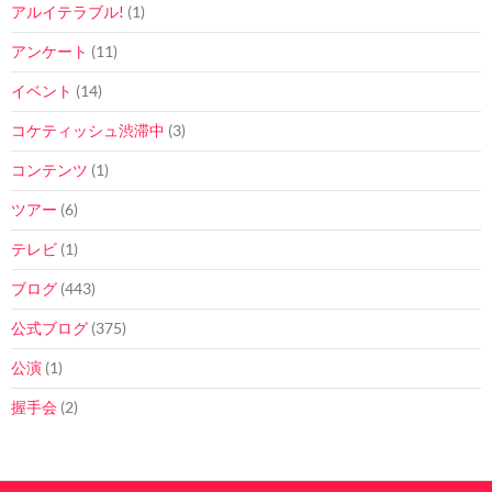
アルイテラブル!
(1)
アンケート
(11)
イベント
(14)
コケティッシュ渋滞中
(3)
コンテンツ
(1)
ツアー
(6)
テレビ
(1)
ブログ
(443)
公式ブログ
(375)
公演
(1)
握手会
(2)