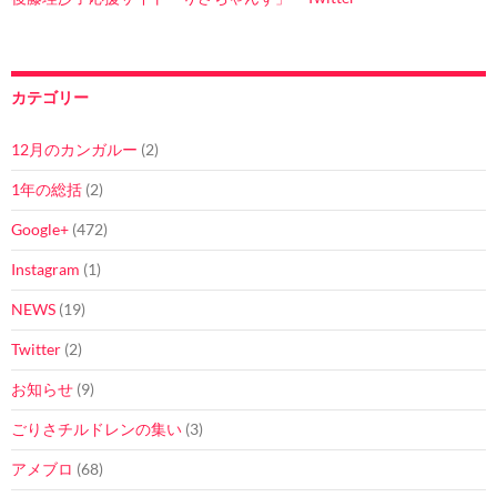
カテゴリー
12月のカンガルー
(2)
1年の総括
(2)
Google+
(472)
Instagram
(1)
NEWS
(19)
Twitter
(2)
お知らせ
(9)
ごりさチルドレンの集い
(3)
アメブロ
(68)