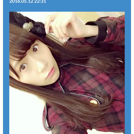
2016.05.12 22:31