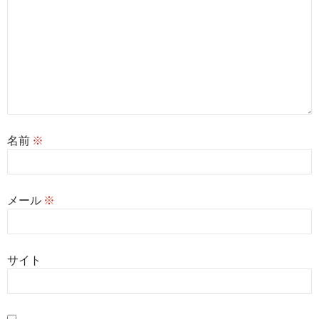
名前
※
メール
※
サイト