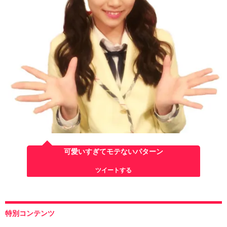
可愛いすぎてモテないパターン
ツイートする
特別コンテンツ