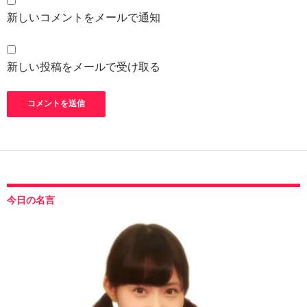
新しいコメントをメールで通知
新しい投稿をメールで受け取る
今日の名言