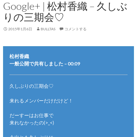
Google+ | 松村香織 – 久しぶ
りの三期会♡
2015年1月6日
BULLTAS
コメントする
松村香織
一般公開で共有しました – 00:09
久しぶりの三期会♡
来れるメンバーだけだけど！
だーすーはお仕事で
来れなかったの(>_<)