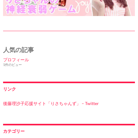
人気の記事
プロフィール
1件のビュー
リンク
後藤理沙子応援サイト「りさちゃんず」 – Twitter
カテゴリー