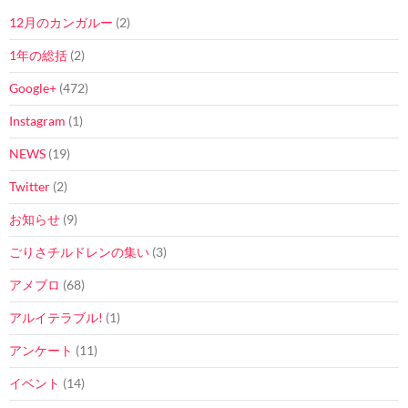
12月のカンガルー
(2)
1年の総括
(2)
Google+
(472)
Instagram
(1)
NEWS
(19)
Twitter
(2)
お知らせ
(9)
ごりさチルドレンの集い
(3)
アメブロ
(68)
アルイテラブル!
(1)
アンケート
(11)
イベント
(14)