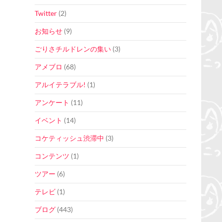
Twitter
(2)
お知らせ
(9)
ごりさチルドレンの集い
(3)
アメブロ
(68)
アルイテラブル!
(1)
アンケート
(11)
イベント
(14)
コケティッシュ渋滞中
(3)
コンテンツ
(1)
ツアー
(6)
テレビ
(1)
ブログ
(443)