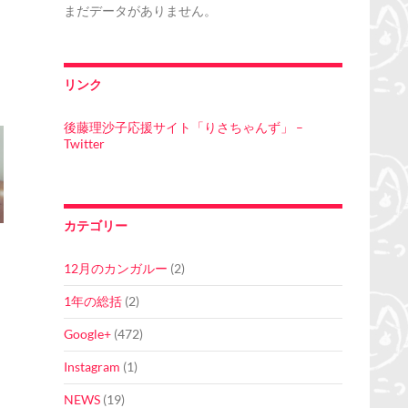
まだデータがありません。
リンク
後藤理沙子応援サイト「りさちゃんず」 –
Twitter
カテゴリー
12月のカンガルー
(2)
1年の総括
(2)
Google+
(472)
Instagram
(1)
NEWS
(19)