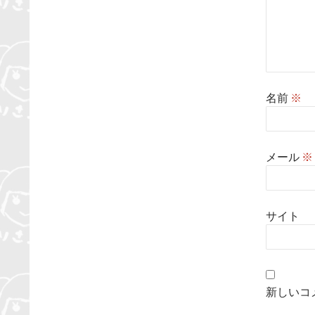
名前
※
メール
※
サイト
新しいコ