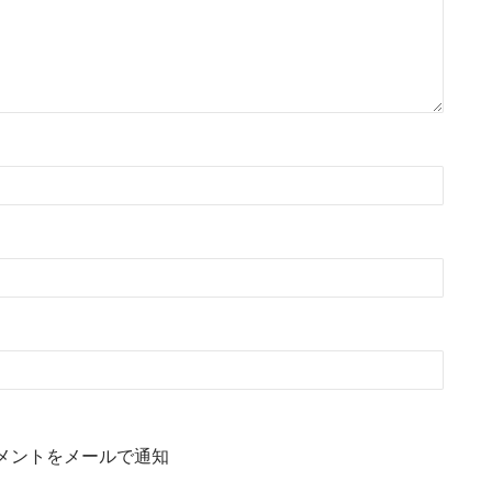
メントをメールで通知