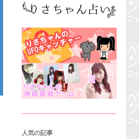
人気の記事