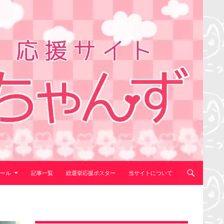
ール
記事一覧
総選挙応援ポスター
当サイトについて