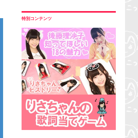
特別コンテンツ