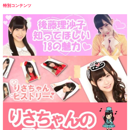
特別コンテンツ