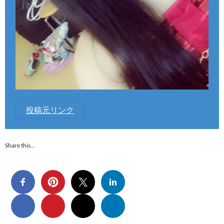
投稿元リンク
Share this…