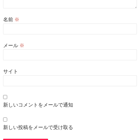
名前
※
メール
※
サイト
新しいコメントをメールで通知
新しい投稿をメールで受け取る