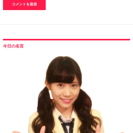
今日の名言