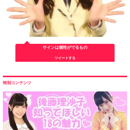
サインは個性がでるもの
ツイートする
特別コンテンツ