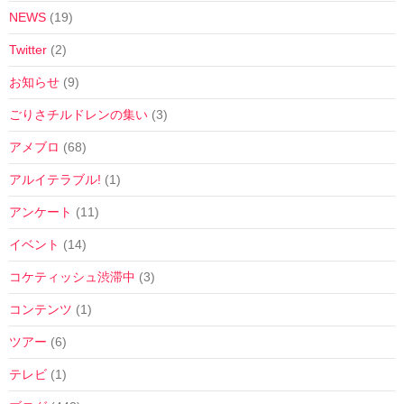
NEWS
(19)
Twitter
(2)
お知らせ
(9)
ごりさチルドレンの集い
(3)
アメブロ
(68)
アルイテラブル!
(1)
アンケート
(11)
イベント
(14)
コケティッシュ渋滞中
(3)
コンテンツ
(1)
ツアー
(6)
テレビ
(1)