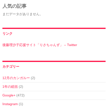
人気の記事
まだデータがありません。
リンク
後藤理沙子応援サイト「りさちゃんず」 – Twitter
カテゴリー
12月のカンガルー
(2)
1年の総括
(2)
Google+
(472)
Instagram
(1)