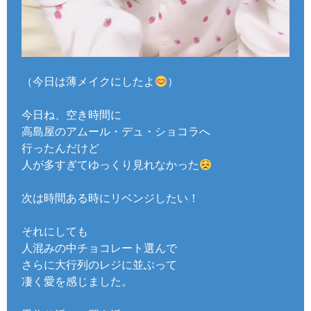
（今日は薄メイクにしたよ
）
今日ね、空き時間に
高島屋のアムール・デュ・ショコラへ
行ったんだけど
人が多すぎてゆっくり見れなかった
次は時間ある時にリベンジしたい！
それにしても
人混みの中チョコレート選んで
さらに大行列のレジに並ぶって
凄く愛を感じました。