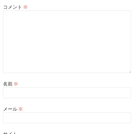
コメント
※
名前
※
メール
※
サイト