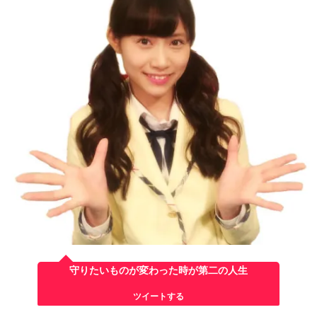
守りたいものが変わった時が第二の人生
ツイートする