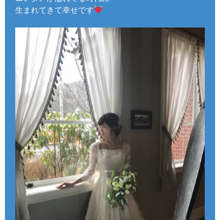
生まれてきて幸せです