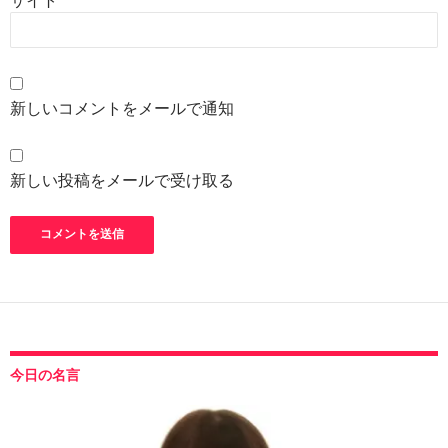
新しいコメントをメールで通知
新しい投稿をメールで受け取る
今日の名言