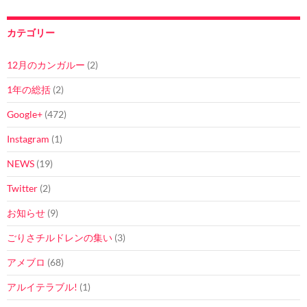
カテゴリー
12月のカンガルー
(2)
1年の総括
(2)
Google+
(472)
Instagram
(1)
NEWS
(19)
Twitter
(2)
お知らせ
(9)
ごりさチルドレンの集い
(3)
アメブロ
(68)
アルイテラブル!
(1)