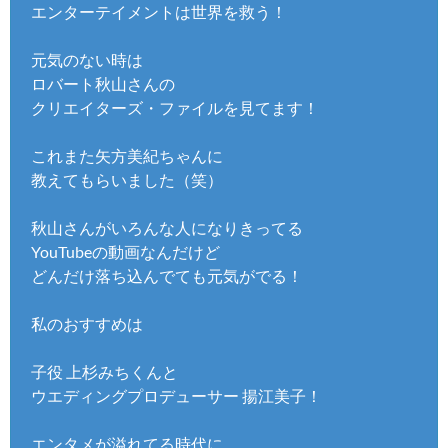
エンターテイメントは世界を救う！
元気のない時は
ロバート秋山さんの
クリエイターズ・ファイルを見てます！
これまた矢方美紀ちゃんに
教えてもらいました（笑）
秋山さんがいろんな人になりきってる
YouTubeの動画なんだけど
どんだけ落ち込んでても元気がでる！
私のおすすめは
子役 上杉みちくんと
ウエディングプロデューサー 揚江美子！
エンタメが溢れてる時代に