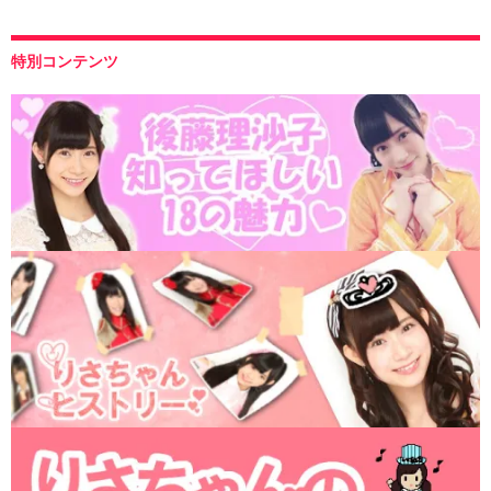
特別コンテンツ