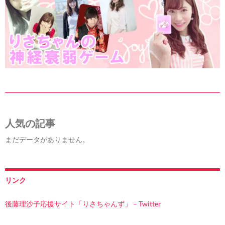
人気の記事
まだデータがありません。
リンク
後藤理沙子応援サイト「りさちゃんず」 – Twitter