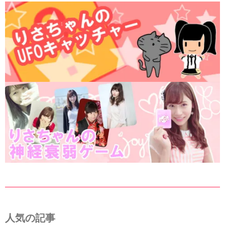
人気の記事