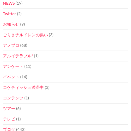
NEWS
(19)
Twitter
(2)
お知らせ
(9)
ごりさチルドレンの集い
(3)
アメブロ
(68)
アルイテラブル!
(1)
アンケート
(11)
イベント
(14)
コケティッシュ渋滞中
(3)
コンテンツ
(1)
ツアー
(6)
テレビ
(1)
ブログ
(443)