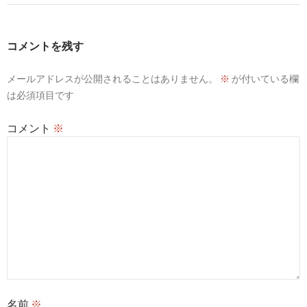
ゲ
ー
コメントを残す
シ
メールアドレスが公開されることはありません。
※
が付いている欄
ョ
は必須項目です
ン
コメント
※
名前
※