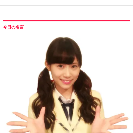
今日の名言