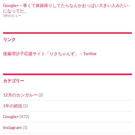
Google+ – 寒くて体操座りしてたらなんかおっぱい大きい人みたい
になってた。
1件のビュー
リンク
後藤理沙子応援サイト「りさちゃんず」 – Twitter
カテゴリー
12月のカンガルー
(2)
1年の総括
(2)
Google+
(472)
Instagram
(1)