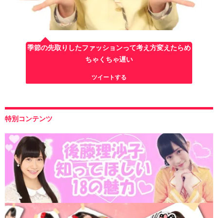
季節の先取りしたファッションって考え方変えたらめ
ちゃくちゃ遅い
ツイートする
特別コンテンツ