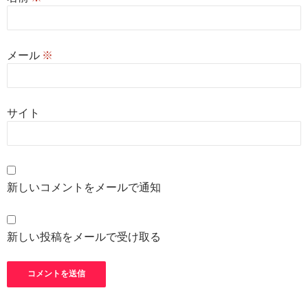
メール
※
サイト
新しいコメントをメールで通知
新しい投稿をメールで受け取る