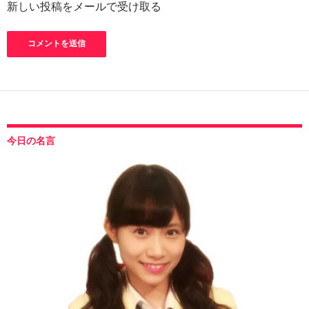
新しい投稿をメールで受け取る
今日の名言