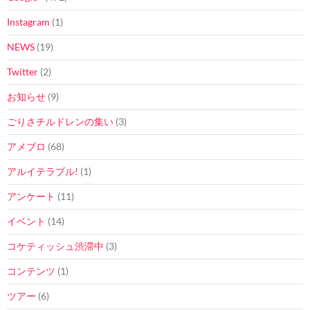
Instagram
(1)
NEWS
(19)
Twitter
(2)
お知らせ
(9)
ごりさチルドレンの集い
(3)
アメブロ
(68)
アルイテラブル!
(1)
アンケート
(11)
イベント
(14)
コケティッシュ渋滞中
(3)
コンテンツ
(1)
ツアー
(6)