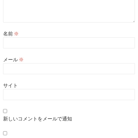
名前
※
メール
※
サイト
新しいコメントをメールで通知