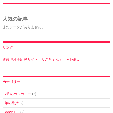
人気の記事
まだデータがありません。
リンク
後藤理沙子応援サイト「りさちゃんず」 – Twitter
カテゴリー
12月のカンガルー
(2)
1年の総括
(2)
Google+
(472)