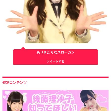
ありきたりなスローガン
ツイートする
特別コンテンツ