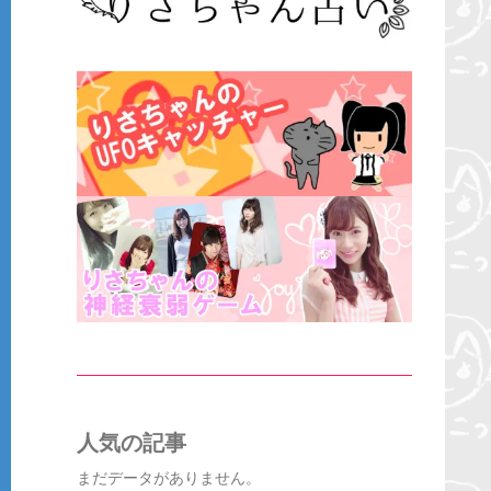
人気の記事
まだデータがありません。