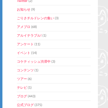
Twitter
(2)
お知らせ
(9)
ごりさチルドレンの集い
(3)
アメブロ
(68)
アルイテラブル!
(1)
アンケート
(11)
イベント
(14)
コケティッシュ渋滞中
(3)
コンテンツ
(1)
ツアー
(6)
テレビ
(1)
ブログ
(443)
公式ブログ
(375)