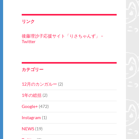
リンク
後藤理沙子応援サイト「りさちゃんず」 –
Twitter
カテゴリー
12月のカンガルー
(2)
1年の総括
(2)
Google+
(472)
Instagram
(1)
NEWS
(19)