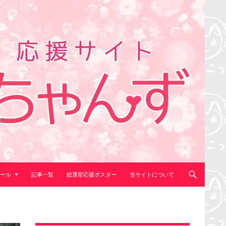
ール
記事一覧
総選挙応援ポスター
当サイトについて