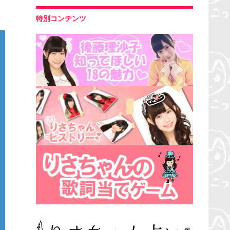
特別コンテンツ