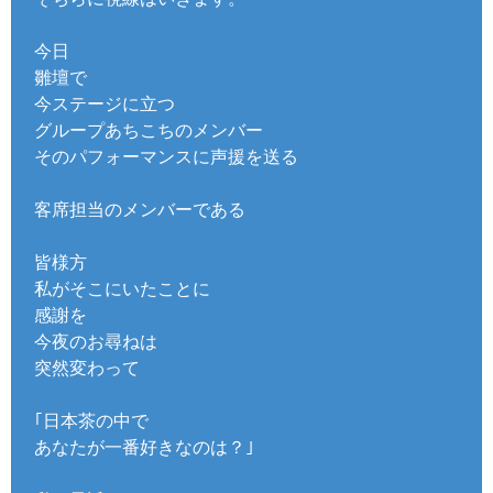
今日
雛壇で
今ステージに立つ
グループあちこちのメンバー
そのパフォーマンスに声援を送る
客席担当のメンバーである
皆様方
私がそこにいたことに
感謝を
今夜のお尋ねは
突然変わって
｢日本茶の中で
あなたが一番好きなのは？｣