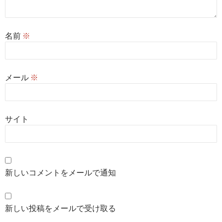
名前
※
メール
※
サイト
新しいコメントをメールで通知
新しい投稿をメールで受け取る