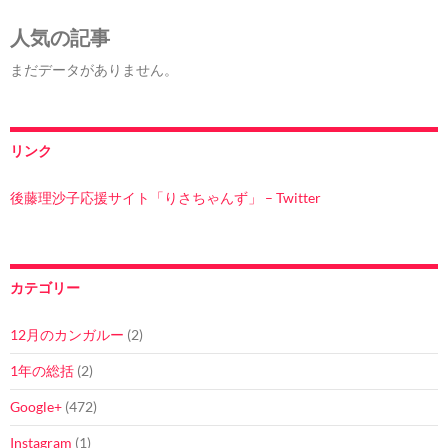
人気の記事
まだデータがありません。
リンク
後藤理沙子応援サイト「りさちゃんず」 – Twitter
カテゴリー
12月のカンガルー
(2)
1年の総括
(2)
Google+
(472)
Instagram
(1)