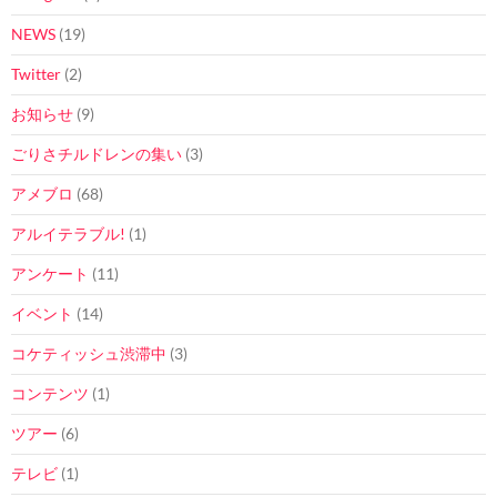
NEWS
(19)
Twitter
(2)
お知らせ
(9)
ごりさチルドレンの集い
(3)
アメブロ
(68)
アルイテラブル!
(1)
アンケート
(11)
イベント
(14)
コケティッシュ渋滞中
(3)
コンテンツ
(1)
ツアー
(6)
テレビ
(1)