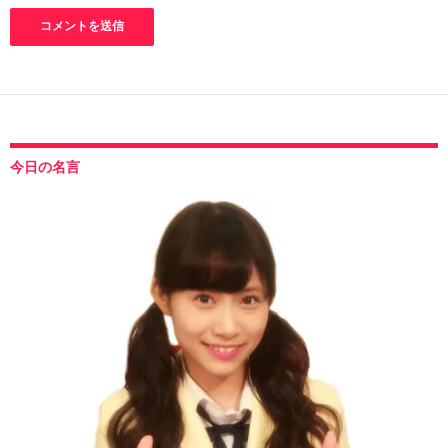
今日の名言