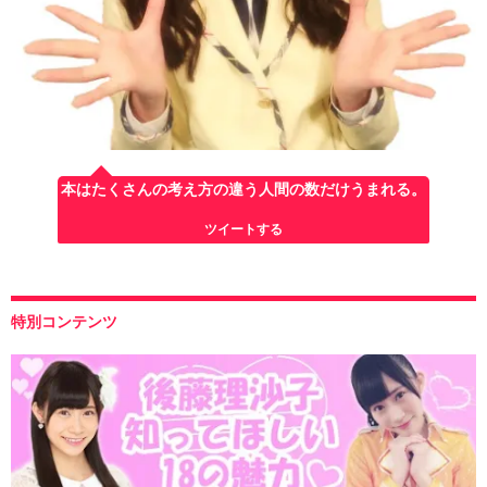
本はたくさんの考え方の違う人間の数だけうまれる。
ツイートする
特別コンテンツ