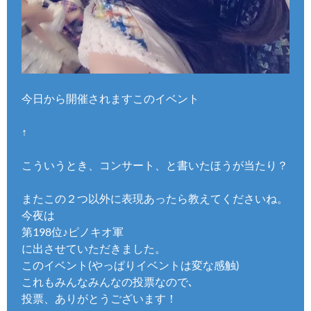
今日から開催されますこのイベント
↑
こういうとき、コンサート、と書いたほうが当たり？
またこの２つ以外に表現あったら教えてくださいね。
今夜は
第198位♪ピノキオ軍
に出させていただきました。
このイベント(やっぱりイベントは変な感触)
これもみんなみんなの投票なので､
投票、ありがとうございます！