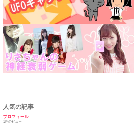
人気の記事
プロフィール
1件のビュー