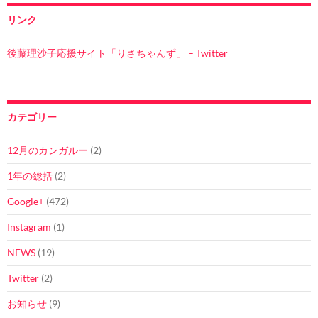
リンク
後藤理沙子応援サイト「りさちゃんず」 – Twitter
カテゴリー
12月のカンガルー
(2)
1年の総括
(2)
Google+
(472)
Instagram
(1)
NEWS
(19)
Twitter
(2)
お知らせ
(9)