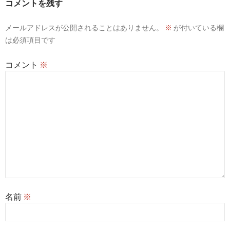
コメントを残す
ョ
ン
メールアドレスが公開されることはありません。
※
が付いている欄
は必須項目です
コメント
※
名前
※