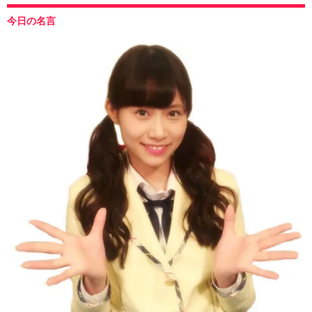
今日の名言