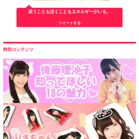
笑うことも泣くこともエネルギーがいる。
ツイートする
特別コンテンツ