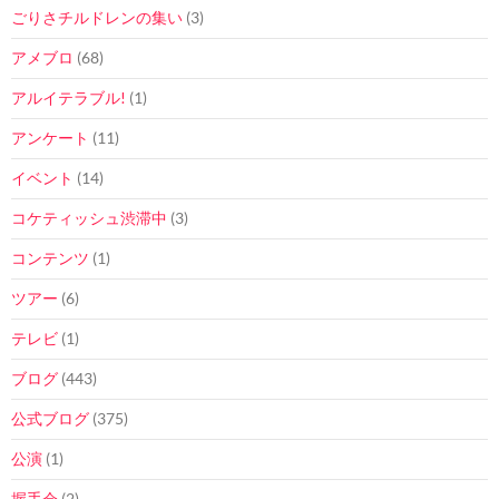
ごりさチルドレンの集い
(3)
アメブロ
(68)
アルイテラブル!
(1)
アンケート
(11)
イベント
(14)
コケティッシュ渋滞中
(3)
コンテンツ
(1)
ツアー
(6)
テレビ
(1)
ブログ
(443)
公式ブログ
(375)
公演
(1)
握手会
(2)