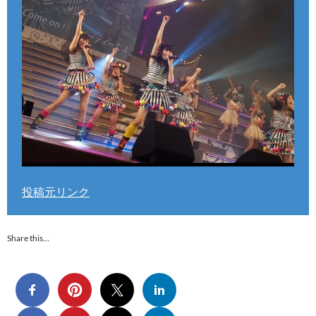
投稿元リンク
Share this…