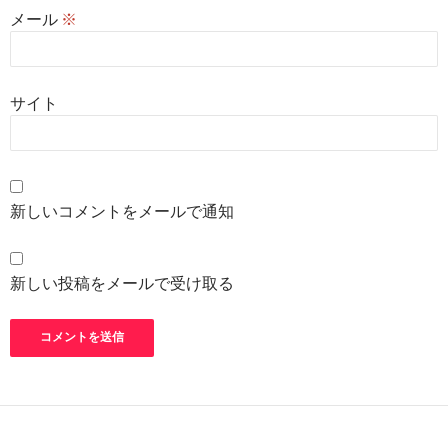
メール
※
サイト
新しいコメントをメールで通知
新しい投稿をメールで受け取る