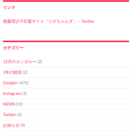
リンク
後藤理沙子応援サイト「りさちゃんず」 – Twitter
カテゴリー
12月のカンガルー
(2)
1年の総括
(2)
Google+
(472)
Instagram
(1)
NEWS
(19)
Twitter
(2)
お知らせ
(9)