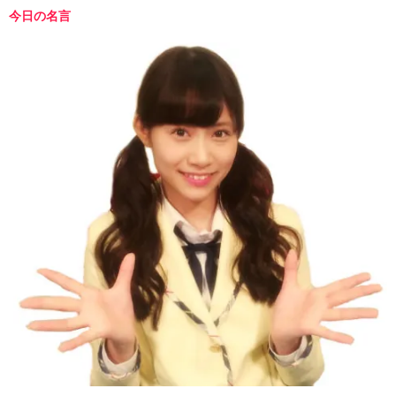
今日の名言