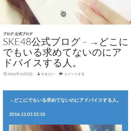
ブログ
,
公式ブログ
SKE48公式ブログ – →どこに
でもいる求めてないのにア
ドバイスする人。
2016年12月3日
やまけい
コメントする
→どこにでもいる求めてないのにアドバイスする人。
2016.12.03 22:10