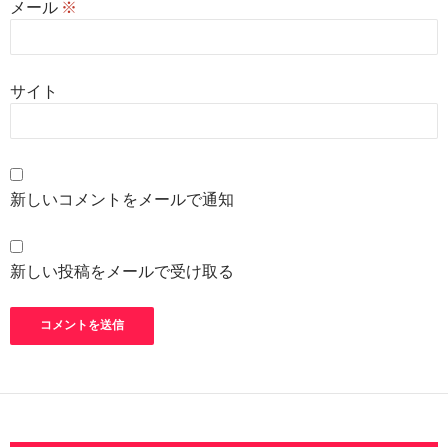
メール
※
サイト
新しいコメントをメールで通知
新しい投稿をメールで受け取る