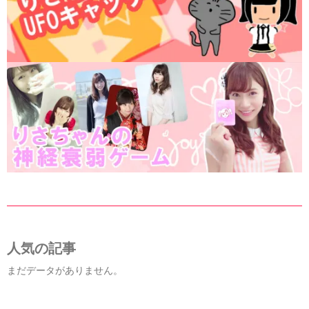
人気の記事
まだデータがありません。