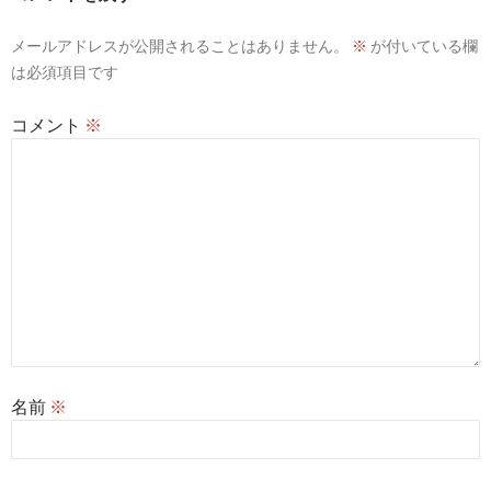
ョ
ン
メールアドレスが公開されることはありません。
※
が付いている欄
は必須項目です
コメント
※
名前
※