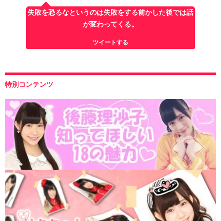
失敗を恐るなというのは失敗をする前かした後では話
が変わってくる。
ツイートする
特別コンテンツ