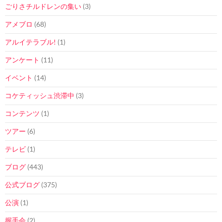
ごりさチルドレンの集い
(3)
アメブロ
(68)
アルイテラブル!
(1)
アンケート
(11)
イベント
(14)
コケティッシュ渋滞中
(3)
コンテンツ
(1)
ツアー
(6)
テレビ
(1)
ブログ
(443)
公式ブログ
(375)
公演
(1)
握手会
(2)