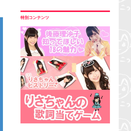
特別コンテンツ