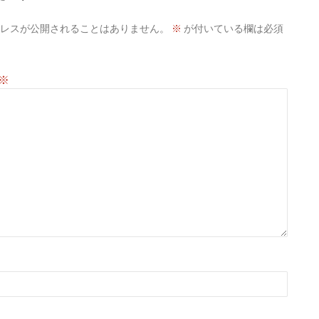
レスが公開されることはありません。
※
が付いている欄は必須
※