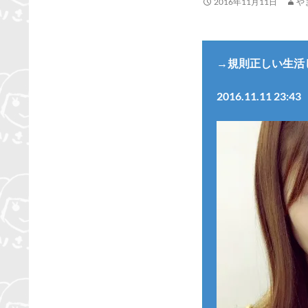
2016年11月11日
や
→規則正しい生活
2016.11.11 23:43