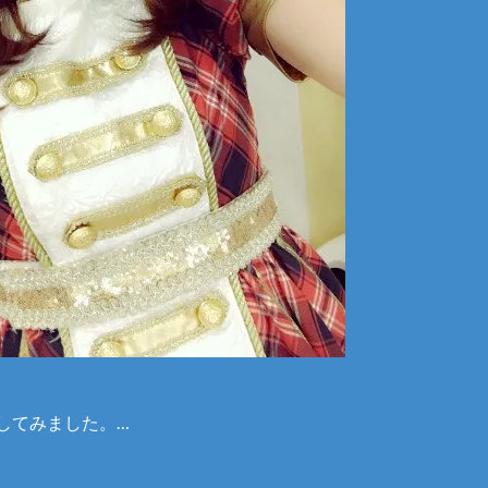
してみました。…