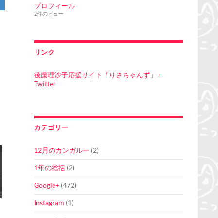
プロフィール
2件のビュー
リンク
後藤理沙子応援サイト「りさちゃんず」 –
Twitter
カテゴリー
12月のカンガルー
(2)
1年の総括
(2)
Google+
(472)
Instagram
(1)