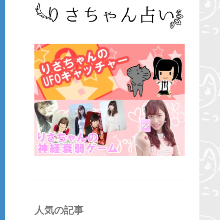
人気の記事