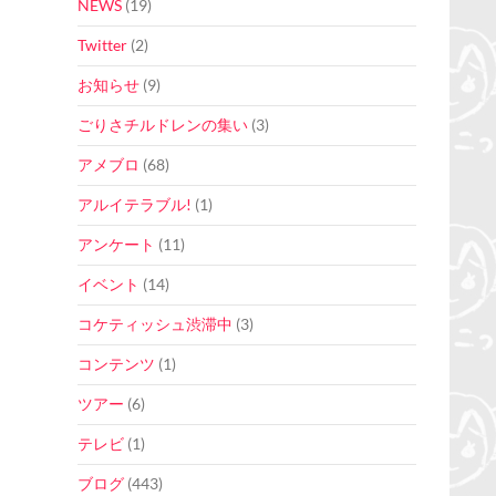
NEWS
(19)
Twitter
(2)
お知らせ
(9)
ごりさチルドレンの集い
(3)
アメブロ
(68)
アルイテラブル!
(1)
アンケート
(11)
イベント
(14)
コケティッシュ渋滞中
(3)
コンテンツ
(1)
ツアー
(6)
テレビ
(1)
ブログ
(443)