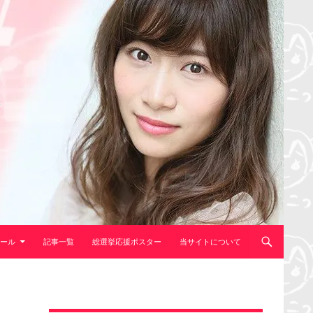
ール
記事一覧
総選挙応援ポスター
当サイトについて