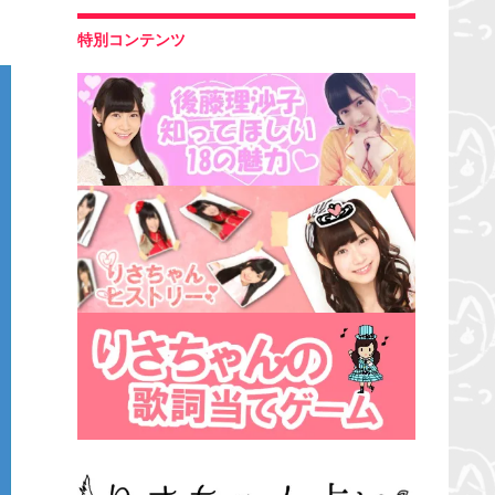
特別コンテンツ