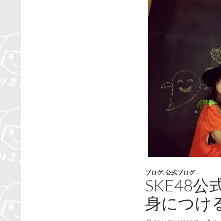
ブログ
,
公式ブログ
SKE48
身につけ