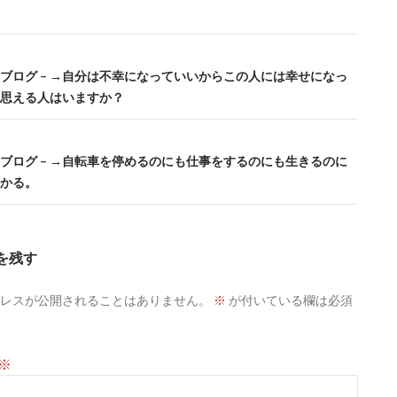
公式ブログ – →自分は不幸になっていいからこの人には幸せになっ
思える人はいますか？
公式ブログ – →自転車を停めるのにも仕事をするのにも生きるのに
かる。
を残す
レスが公開されることはありません。
※
が付いている欄は必須
※