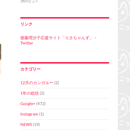
1件のビュー
リンク
後藤理沙子応援サイト「りさちゃんず」 –
Twitter
カテゴリー
12月のカンガルー
(2)
1年の総括
(2)
Google+
(472)
Instagram
(1)
NEWS
(19)