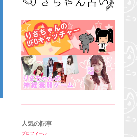
人気の記事
プロフィール