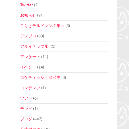
Twitter
(2)
お知らせ
(9)
ごりさチルドレンの集い
(3)
アメブロ
(68)
アルイテラブル!
(1)
アンケート
(11)
イベント
(14)
コケティッシュ渋滞中
(3)
コンテンツ
(1)
ツアー
(6)
テレビ
(1)
ブログ
(443)