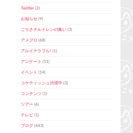
Twitter
(2)
お知らせ
(9)
ごりさチルドレンの集い
(3)
アメブロ
(68)
アルイテラブル!
(1)
アンケート
(11)
イベント
(14)
コケティッシュ渋滞中
(3)
コンテンツ
(1)
ツアー
(6)
テレビ
(1)
ブログ
(443)