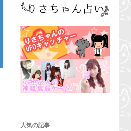
人気の記事