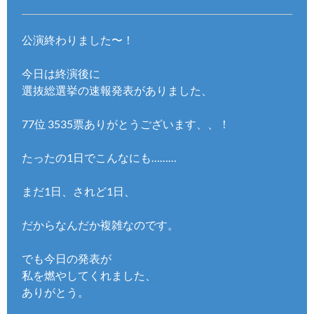
公演終わりました〜！
今日は終演後に
選抜総選挙の速報発表がありました、
77位 3535票ありがとうございます、、！
たったの1日でこんなにも………
まだ1日、されど1日、
だからなんだか複雑なのです。
でも今日の発表が
私を燃やしてくれました、
ありがとう。