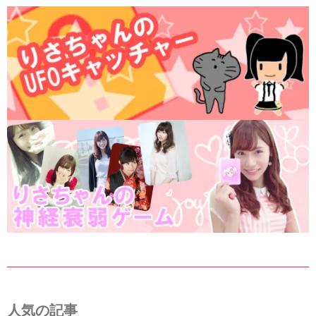
人気の記事