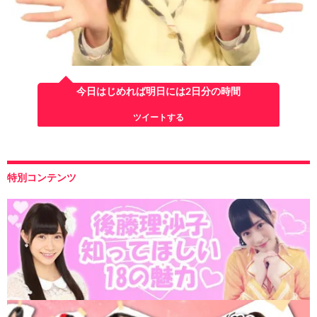
今日はじめれば明日には2日分の時間
ツイートする
特別コンテンツ