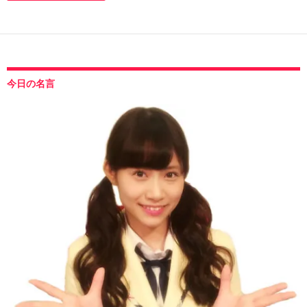
今日の名言