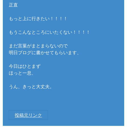
正直
もっと上に行きたい！！！！
もうこんなところにいたくない！！！！
まだ言葉がまとまらないので
明日ブログに書かせてもらいます、
今日はひとまず
ほっと一息、
うん、きっと大丈夫。
投稿元リンク