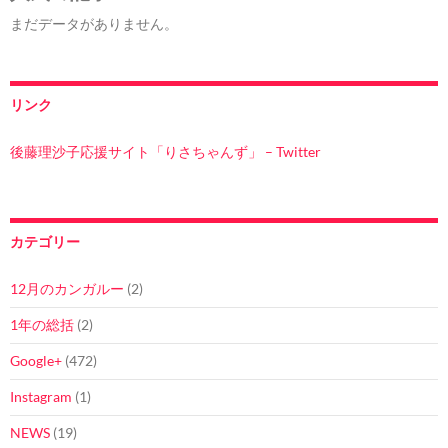
まだデータがありません。
リンク
後藤理沙子応援サイト「りさちゃんず」 – Twitter
カテゴリー
12月のカンガルー
(2)
1年の総括
(2)
Google+
(472)
Instagram
(1)
NEWS
(19)