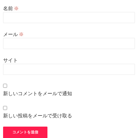
名前
※
メール
※
サイト
新しいコメントをメールで通知
新しい投稿をメールで受け取る