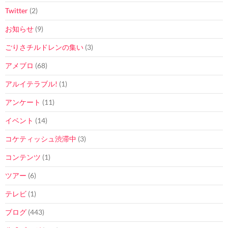
Twitter
(2)
お知らせ
(9)
ごりさチルドレンの集い
(3)
アメブロ
(68)
アルイテラブル!
(1)
アンケート
(11)
イベント
(14)
コケティッシュ渋滞中
(3)
コンテンツ
(1)
ツアー
(6)
テレビ
(1)
ブログ
(443)