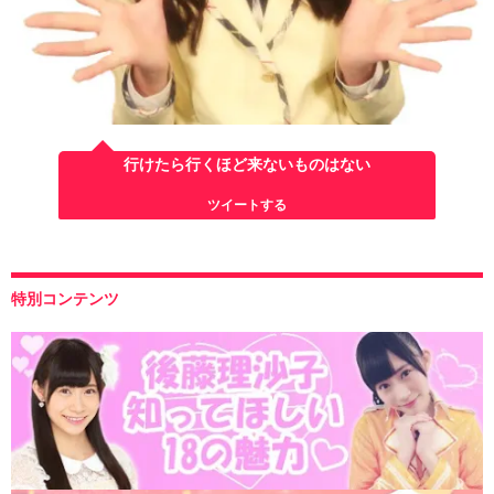
行けたら行くほど来ないものはない
ツイートする
特別コンテンツ