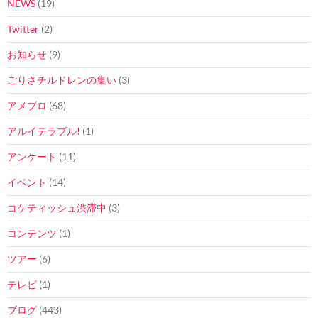
NEWS
(19)
Twitter
(2)
お知らせ
(9)
ごりさチルドレンの集い
(3)
アメブロ
(68)
アルイテラブル!
(1)
アンケート
(11)
イベント
(14)
コケティッシュ渋滞中
(3)
コンテンツ
(1)
ツアー
(6)
テレビ
(1)
ブログ
(443)