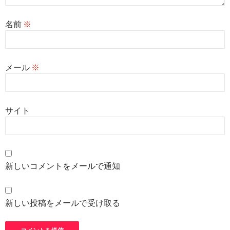
名前
※
メール
※
サイト
新しいコメントをメールで通知
新しい投稿をメールで受け取る