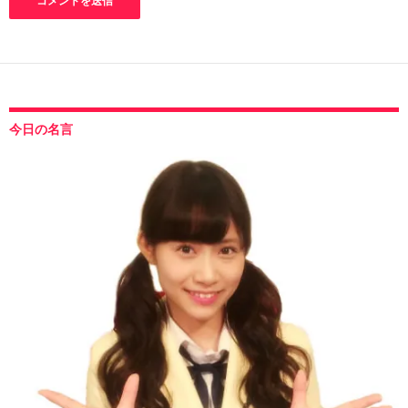
今日の名言