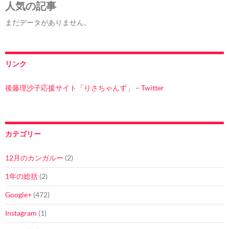
人気の記事
まだデータがありません。
リンク
後藤理沙子応援サイト「りさちゃんず」 – Twitter
カテゴリー
12月のカンガルー
(2)
1年の総括
(2)
Google+
(472)
Instagram
(1)