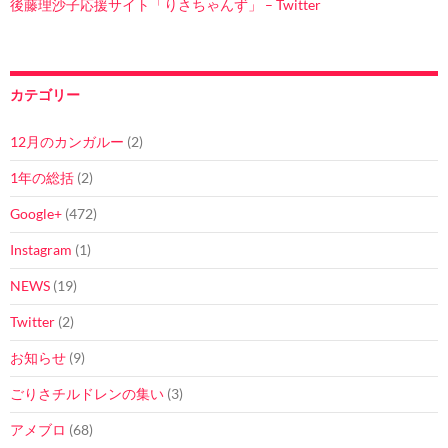
後藤理沙子応援サイト「りさちゃんず」 – Twitter
カテゴリー
12月のカンガルー
(2)
1年の総括
(2)
Google+
(472)
Instagram
(1)
NEWS
(19)
Twitter
(2)
お知らせ
(9)
ごりさチルドレンの集い
(3)
アメブロ
(68)