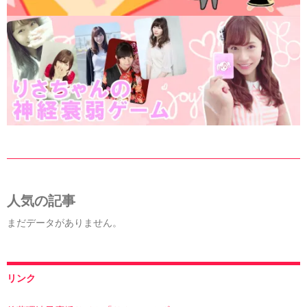
人気の記事
まだデータがありません。
リンク