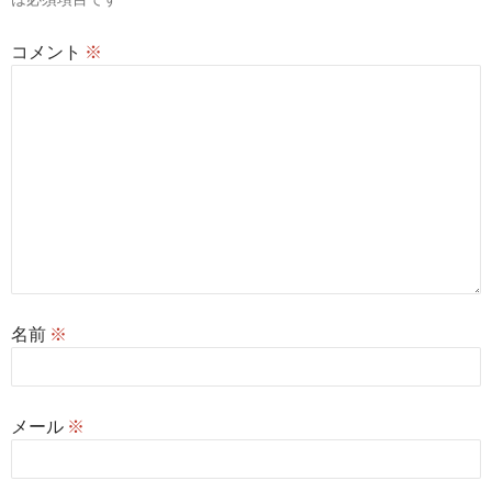
ン
コメント
※
名前
※
メール
※