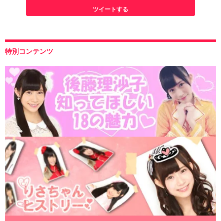
ツイートする
特別コンテンツ