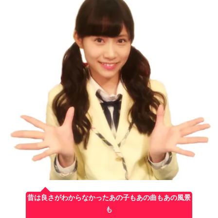
昔は良さがわからなかったあの子もあの曲もあの風景
も