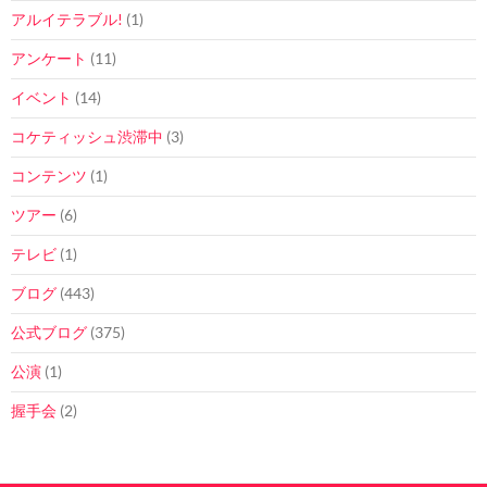
アルイテラブル!
(1)
アンケート
(11)
イベント
(14)
コケティッシュ渋滞中
(3)
コンテンツ
(1)
ツアー
(6)
テレビ
(1)
ブログ
(443)
公式ブログ
(375)
公演
(1)
握手会
(2)