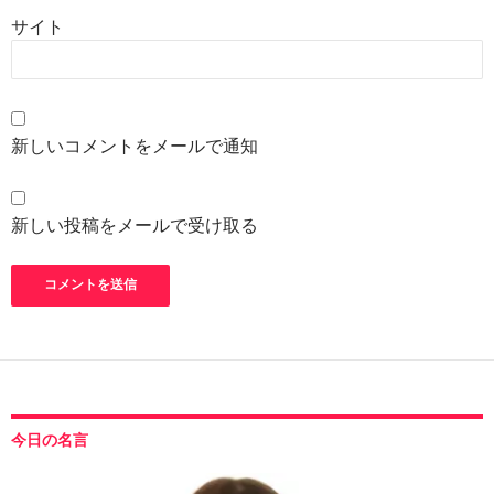
サイト
新しいコメントをメールで通知
新しい投稿をメールで受け取る
今日の名言