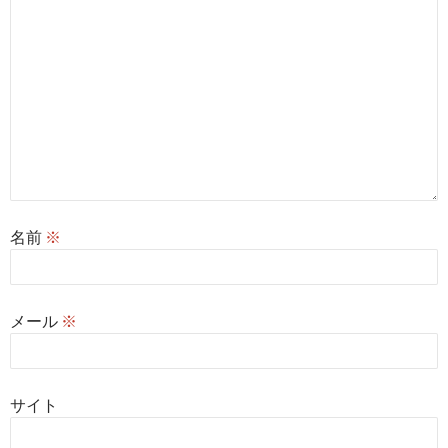
名前
※
メール
※
サイト