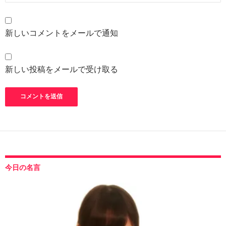
新しいコメントをメールで通知
新しい投稿をメールで受け取る
今日の名言