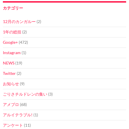
カテゴリー
12月のカンガルー
(2)
1年の総括
(2)
Google+
(472)
Instagram
(1)
NEWS
(19)
Twitter
(2)
お知らせ
(9)
ごりさチルドレンの集い
(3)
アメブロ
(68)
アルイテラブル!
(1)
アンケート
(11)