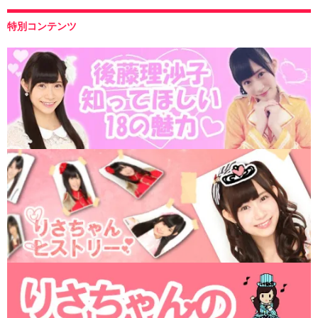
特別コンテンツ