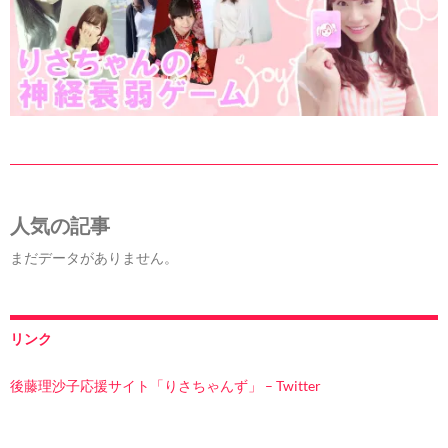
人気の記事
まだデータがありません。
リンク
後藤理沙子応援サイト「りさちゃんず」 – Twitter