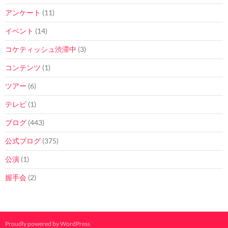
アンケート
(11)
イベント
(14)
コケティッシュ渋滞中
(3)
コンテンツ
(1)
ツアー
(6)
テレビ
(1)
ブログ
(443)
公式ブログ
(375)
公演
(1)
握手会
(2)
Proudly powered by WordPress