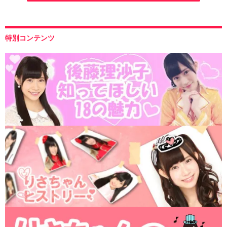
特別コンテンツ