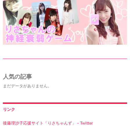
人気の記事
まだデータがありません。
リンク
後藤理沙子応援サイト「りさちゃんず」 – Twitter