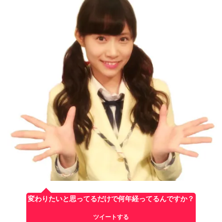
変わりたいと思ってるだけで何年経ってるんですか？
ツイートする