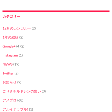
カテゴリー
12月のカンガルー
(2)
1年の総括
(2)
Google+
(472)
Instagram
(1)
NEWS
(19)
Twitter
(2)
お知らせ
(9)
ごりさチルドレンの集い
(3)
アメブロ
(68)
アルイテラブル!
(1)