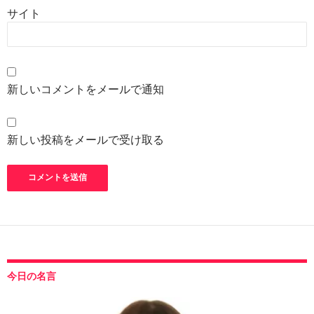
サイト
新しいコメントをメールで通知
新しい投稿をメールで受け取る
今日の名言