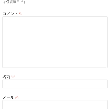
は必須項目です
ン
コメント
※
名前
※
メール
※