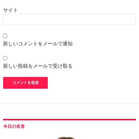
サイト
新しいコメントをメールで通知
新しい投稿をメールで受け取る
今日の名言