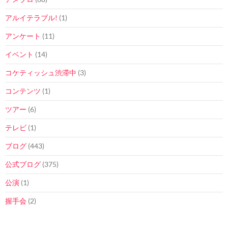
アルイテラブル!
(1)
アンケート
(11)
イベント
(14)
コケティッシュ渋滞中
(3)
コンテンツ
(1)
ツアー
(6)
テレビ
(1)
ブログ
(443)
公式ブログ
(375)
公演
(1)
握手会
(2)