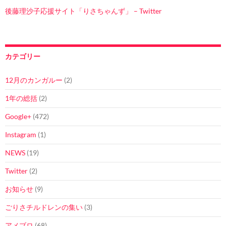
後藤理沙子応援サイト「りさちゃんず」 – Twitter
カテゴリー
12月のカンガルー
(2)
1年の総括
(2)
Google+
(472)
Instagram
(1)
NEWS
(19)
Twitter
(2)
お知らせ
(9)
ごりさチルドレンの集い
(3)
アメブロ
(68)