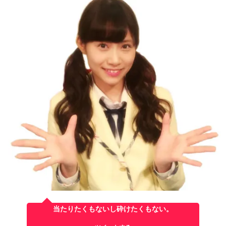
当たりたくもないし砕けたくもない。