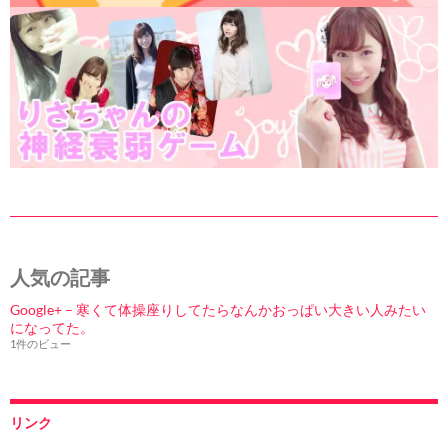
人気の記事
Google+ – 寒くて体操座りしてたらなんかおっぱい大きい人みたい
になってた。
1件のビュー
リンク