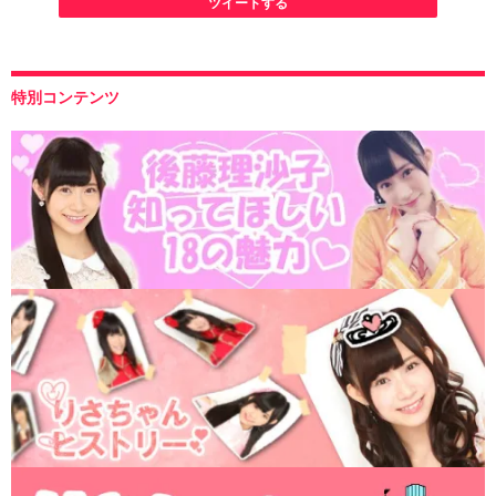
ツイートする
特別コンテンツ