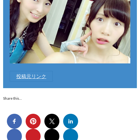
投稿元リンク
Share this…