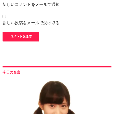
新しいコメントをメールで通知
新しい投稿をメールで受け取る
今日の名言