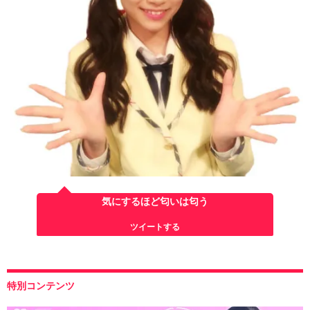
気にするほど匂いは匂う
ツイートする
特別コンテンツ