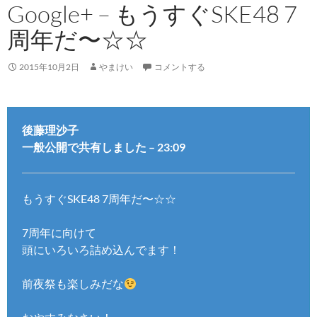
Google+ – もうすぐSKE48 7
周年だ〜☆☆
2015年10月2日
やまけい
コメントする
後藤理沙子
一般公開で共有しました – 23:09
もうすぐSKE48 7周年だ〜☆☆
7周年に向けて
頭にいろいろ詰め込んでます！
前夜祭も楽しみだな