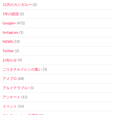
12月のカンガルー
(2)
1年の総括
(2)
Google+
(472)
Instagram
(1)
NEWS
(19)
Twitter
(2)
お知らせ
(9)
ごりさチルドレンの集い
(3)
アメブロ
(68)
アルイテラブル!
(1)
アンケート
(11)
イベント
(14)