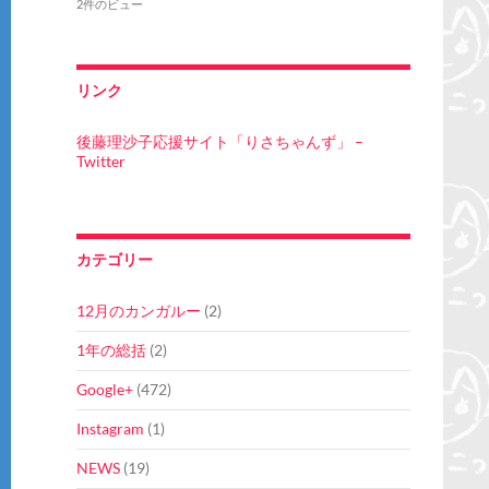
2件のビュー
リンク
後藤理沙子応援サイト「りさちゃんず」 –
Twitter
カテゴリー
12月のカンガルー
(2)
1年の総括
(2)
Google+
(472)
Instagram
(1)
NEWS
(19)