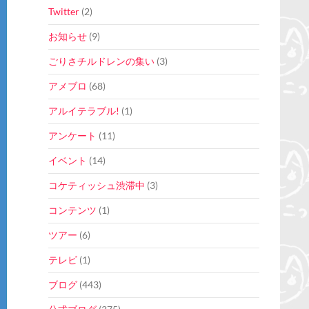
Twitter
(2)
お知らせ
(9)
ごりさチルドレンの集い
(3)
アメブロ
(68)
アルイテラブル!
(1)
アンケート
(11)
イベント
(14)
コケティッシュ渋滞中
(3)
コンテンツ
(1)
ツアー
(6)
テレビ
(1)
ブログ
(443)