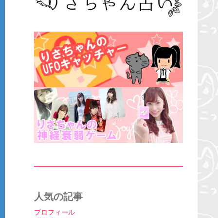
人気の記事
プロフィール