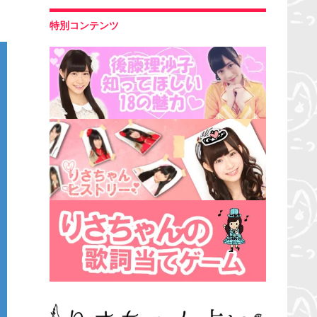
特別コンテンツ