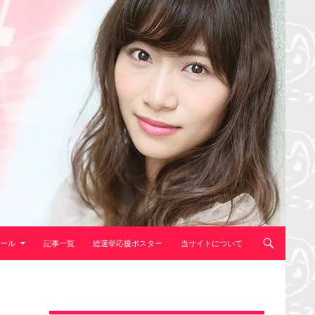
ール
記事一覧
総選挙応援ポスター
当サイトについて