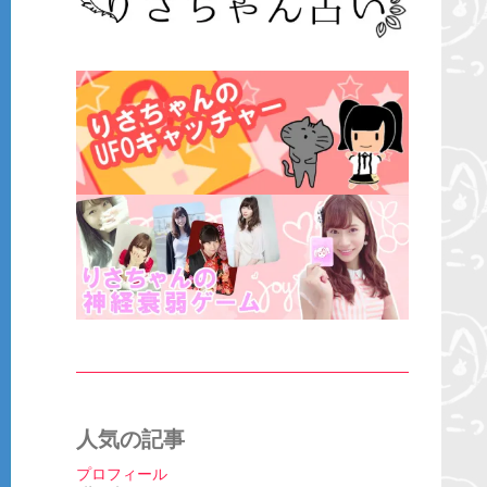
人気の記事
プロフィール