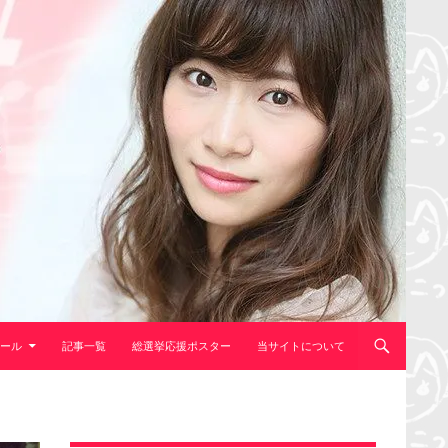
ール
記事一覧
総選挙応援ポスター
当サイトについて