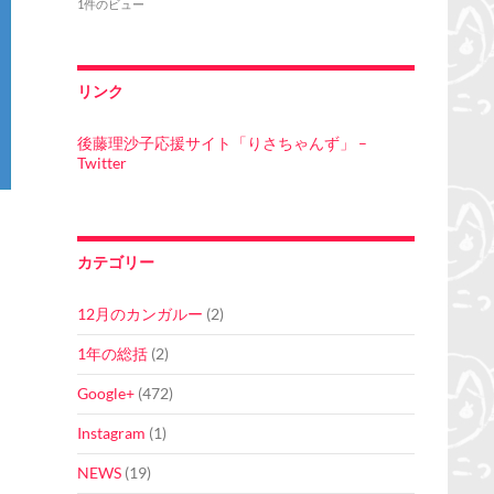
1件のビュー
リンク
後藤理沙子応援サイト「りさちゃんず」 –
Twitter
カテゴリー
12月のカンガルー
(2)
1年の総括
(2)
Google+
(472)
Instagram
(1)
NEWS
(19)