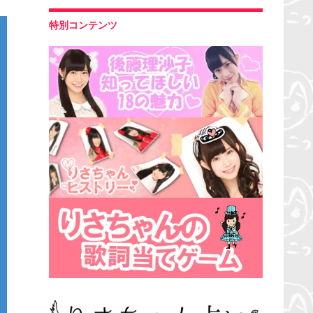
特別コンテンツ