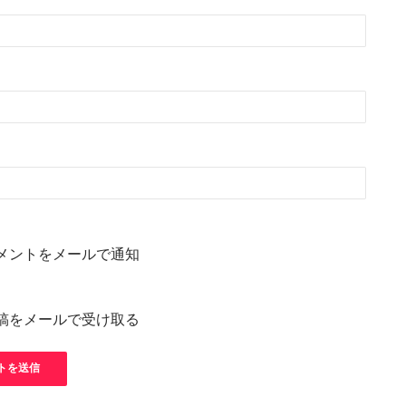
メントをメールで通知
稿をメールで受け取る