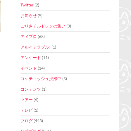
Twitter
(2)
お知らせ
(9)
ごりさチルドレンの集い
(3)
アメブロ
(68)
アルイテラブル!
(1)
アンケート
(11)
イベント
(14)
コケティッシュ渋滞中
(3)
コンテンツ
(1)
ツアー
(6)
テレビ
(1)
ブログ
(443)