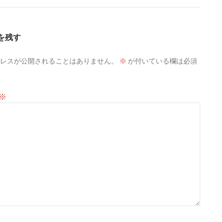
を残す
レスが公開されることはありません。
※
が付いている欄は必須
※