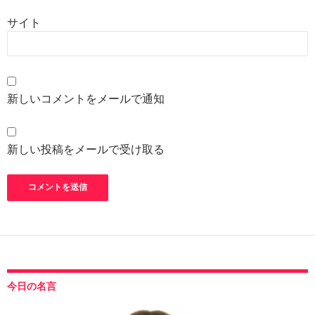
サイト
新しいコメントをメールで通知
新しい投稿をメールで受け取る
今日の名言