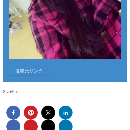
投稿元リンク
Share this…