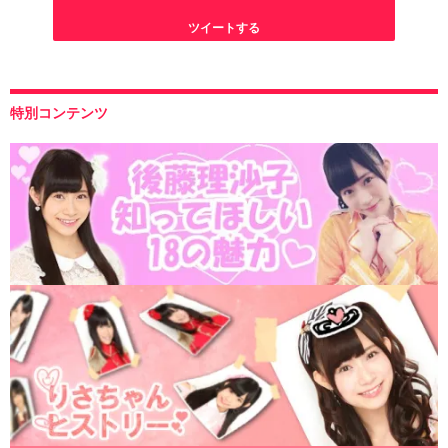
ツイートする
特別コンテンツ