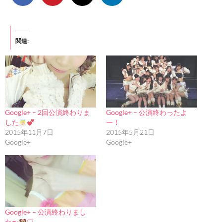
関連
Google+ – 2回公演終わりま
Google+ – 公演終わったよ
した
ー！
2015年11月7日
2015年5月21日
Google+
Google+
Google+ – 公演終わりまし
た〜
♡