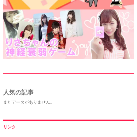
人気の記事
まだデータがありません。
リンク