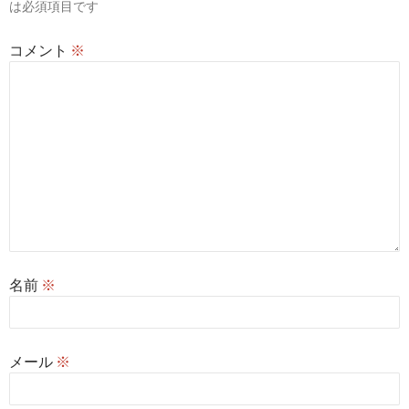
は必須項目です
ン
コメント
※
名前
※
メール
※