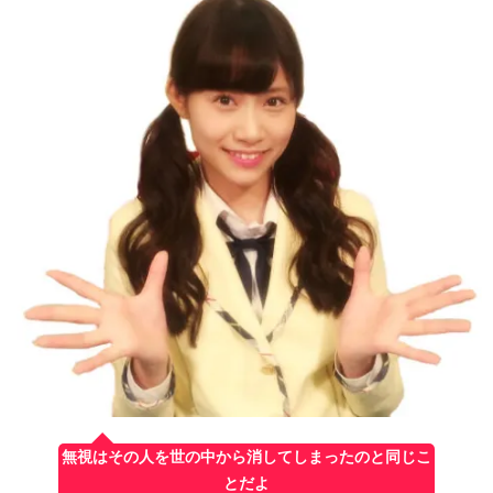
無視はその人を世の中から消してしまったのと同じこ
とだよ