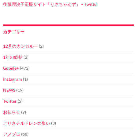
後藤理沙子応援サイト「りさちゃんず」 – Twitter
カテゴリー
12月のカンガルー
(2)
1年の総括
(2)
Google+
(472)
Instagram
(1)
NEWS
(19)
Twitter
(2)
お知らせ
(9)
ごりさチルドレンの集い
(3)
アメブロ
(68)