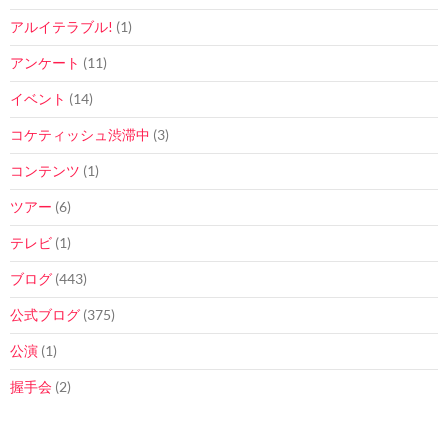
アルイテラブル!
(1)
アンケート
(11)
イベント
(14)
コケティッシュ渋滞中
(3)
コンテンツ
(1)
ツアー
(6)
テレビ
(1)
ブログ
(443)
公式ブログ
(375)
公演
(1)
握手会
(2)