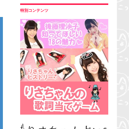
特別コンテンツ