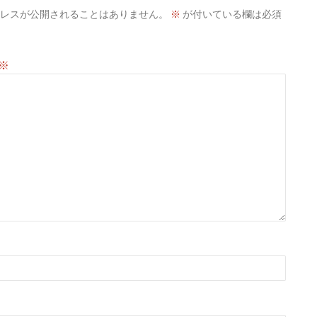
レスが公開されることはありません。
※
が付いている欄は必須
※