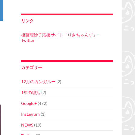
リンク
後藤理沙子応援サイト「りさちゃんず」 –
Twitter
カテゴリー
12月のカンガルー
(2)
1年の総括
(2)
Google+
(472)
Instagram
(1)
NEWS
(19)