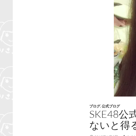
ブログ
,
公式ブログ
SKE48
ないと得