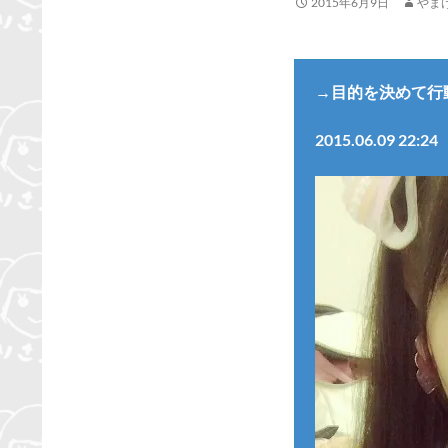
2015年6月9日
やま
→目的を決めて行
2015.06.09 22:24