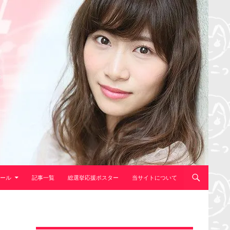
ール
記事一覧
総選挙応援ポスター
当サイトについて