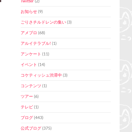
Twitter
(2)
お知らせ
(9)
ごりさチルドレンの集い
(3)
アメブロ
(68)
アルイテラブル!
(1)
アンケート
(11)
イベント
(14)
コケティッシュ渋滞中
(3)
コンテンツ
(1)
ツアー
(6)
テレビ
(1)
ブログ
(443)
公式ブログ
(375)