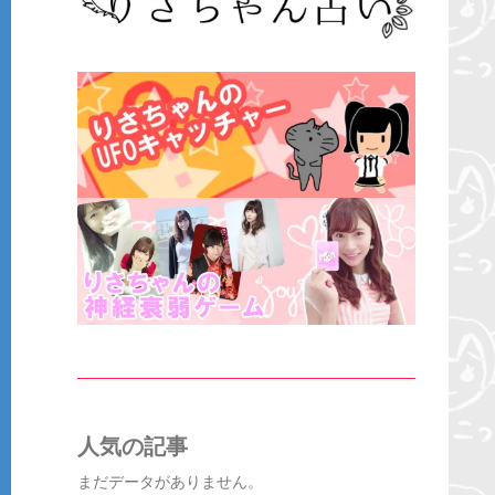
人気の記事
まだデータがありません。