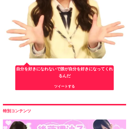
自分を好きになれないで誰が自分を好きになってくれ
るんだ
ツイートする
特別コンテンツ