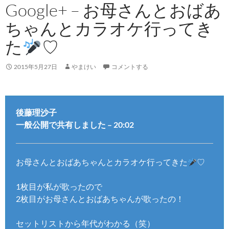
Google+ – お母さんとおばあ
ちゃんとカラオケ行ってき
た
♡
2015年5月27日
やまけい
コメントする
後藤理沙子
一般公開で共有しました – 20:02
お母さんとおばあちゃんとカラオケ行ってきた
♡
1枚目が私が歌ったので
2枚目がお母さんとおばあちゃんが歌ったの！
セットリストから年代がわかる（笑）