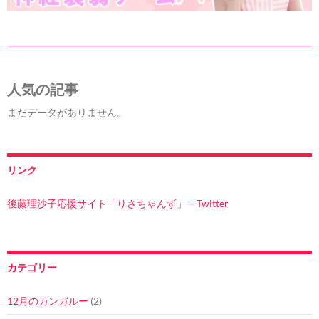
人気の記事
まだデータがありません。
リンク
後藤理沙子応援サイト「りさちゃんず」 – Twitter
カテゴリー
12月のカンガルー
(2)