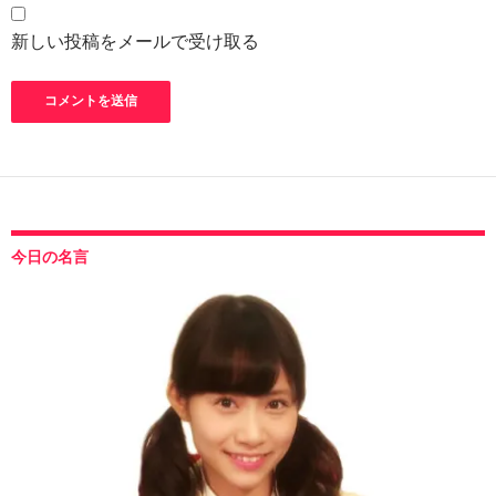
新しい投稿をメールで受け取る
今日の名言