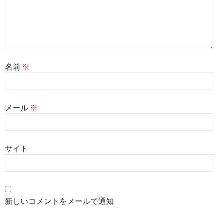
名前
※
メール
※
サイト
新しいコメントをメールで通知