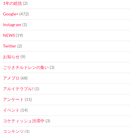
1年の総括
(2)
Google+
(472)
Instagram
(1)
NEWS
(19)
Twitter
(2)
お知らせ
(9)
ごりさチルドレンの集い
(3)
アメブロ
(68)
アルイテラブル!
(1)
アンケート
(11)
イベント
(14)
コケティッシュ渋滞中
(3)
コンテンツ
(1)