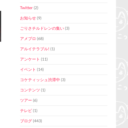
Twitter
(2)
お知らせ
(9)
ごりさチルドレンの集い
(3)
アメブロ
(68)
アルイテラブル!
(1)
アンケート
(11)
イベント
(14)
コケティッシュ渋滞中
(3)
コンテンツ
(1)
ツアー
(6)
テレビ
(1)
ブログ
(443)