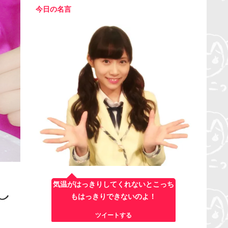
今日の名言
気温がはっきりしてくれないとこっち
し
もはっきりできないのよ！
ツイートする