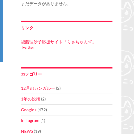
まだデータがありません。
リンク
後藤理沙子応援サイト「りさちゃんず」 –
Twitter
カテゴリー
12月のカンガルー
(2)
1年の総括
(2)
Google+
(472)
Instagram
(1)
NEWS
(19)