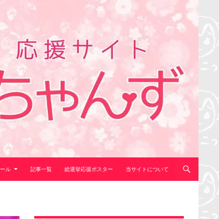
ール
記事一覧
総選挙応援ポスター
当サイトについて