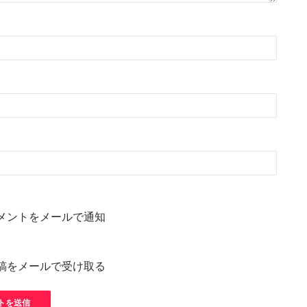
メントをメールで通知
稿をメールで受け取る