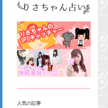
人気の記事