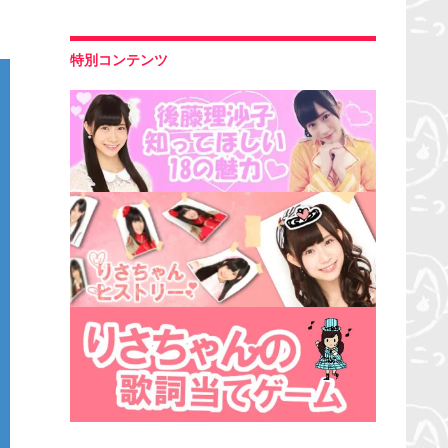
特別コンテンツ