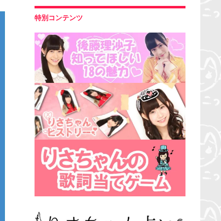
特別コンテンツ