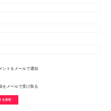
メントをメールで通知
稿をメールで受け取る