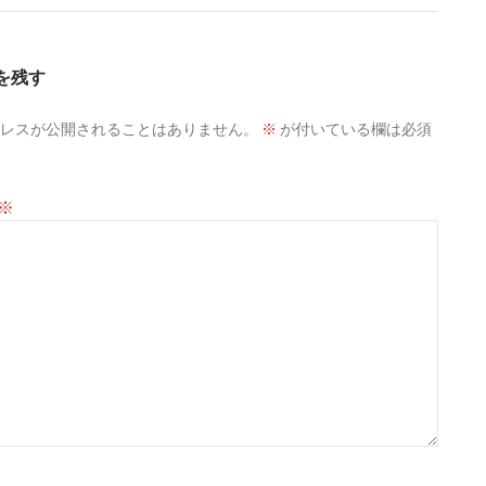
を残す
レスが公開されることはありません。
※
が付いている欄は必須
※