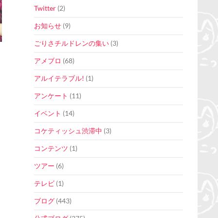
Twitter
(2)
お知らせ
(9)
ごりさチルドレンの集い
(3)
アメブロ
(68)
アルイテラブル!
(1)
アンケート
(11)
イベント
(14)
コケティッシュ渋滞中
(3)
コンテンツ
(1)
ツアー
(6)
テレビ
(1)
ブログ
(443)