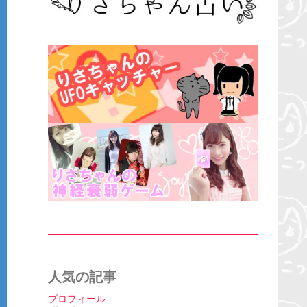
人気の記事
プロフィール