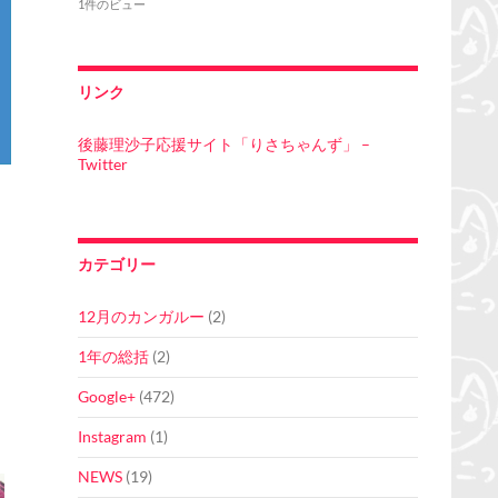
1件のビュー
リンク
後藤理沙子応援サイト「りさちゃんず」 –
Twitter
カテゴリー
12月のカンガルー
(2)
1年の総括
(2)
Google+
(472)
Instagram
(1)
NEWS
(19)