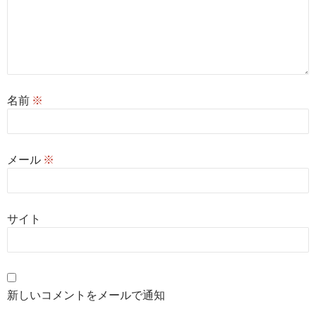
名前
※
メール
※
サイト
新しいコメントをメールで通知