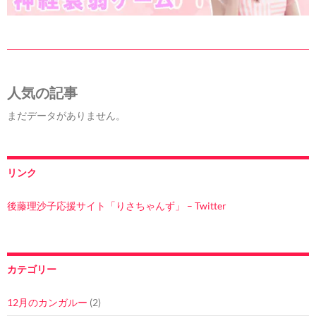
人気の記事
まだデータがありません。
リンク
後藤理沙子応援サイト「りさちゃんず」 – Twitter
カテゴリー
12月のカンガルー
(2)