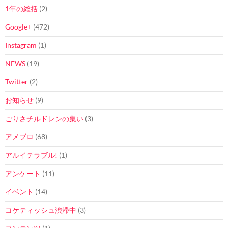
1年の総括
(2)
Google+
(472)
Instagram
(1)
NEWS
(19)
Twitter
(2)
お知らせ
(9)
ごりさチルドレンの集い
(3)
アメブロ
(68)
アルイテラブル!
(1)
アンケート
(11)
イベント
(14)
コケティッシュ渋滞中
(3)