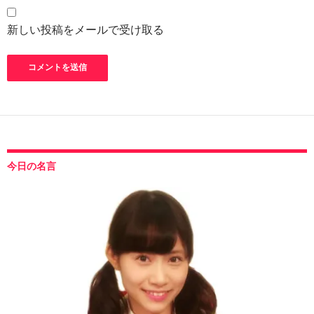
新しい投稿をメールで受け取る
今日の名言