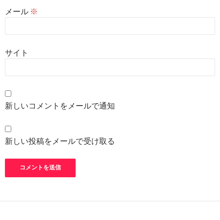
メール
※
サイト
新しいコメントをメールで通知
新しい投稿をメールで受け取る