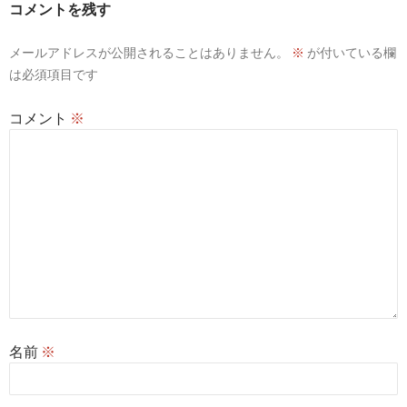
コメントを残す
シ
メールアドレスが公開されることはありません。
※
が付いている欄
ョ
は必須項目です
ン
コメント
※
名前
※