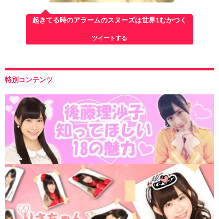
起きてる時のアラームのスヌーズは世界1むかつく
ツイートする
特別コンテンツ