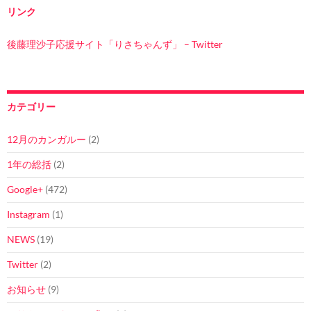
リンク
後藤理沙子応援サイト「りさちゃんず」 – Twitter
カテゴリー
12月のカンガルー
(2)
1年の総括
(2)
Google+
(472)
Instagram
(1)
NEWS
(19)
Twitter
(2)
お知らせ
(9)