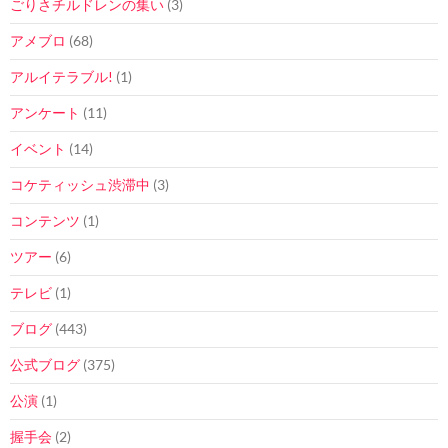
ごりさチルドレンの集い
(3)
アメブロ
(68)
アルイテラブル!
(1)
アンケート
(11)
イベント
(14)
コケティッシュ渋滞中
(3)
コンテンツ
(1)
ツアー
(6)
テレビ
(1)
ブログ
(443)
公式ブログ
(375)
公演
(1)
握手会
(2)