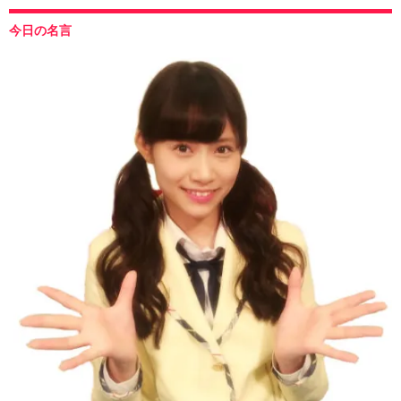
今日の名言