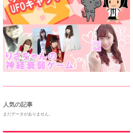
人気の記事
まだデータがありません。