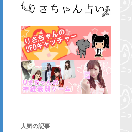
人気の記事