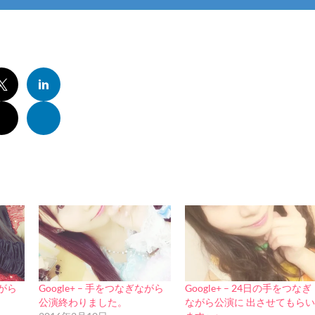
ながら
Google+ – 手をつなぎながら
Google+ – 24日の手をつなぎ
公演終わりました。
ながら公演に 出させてもら