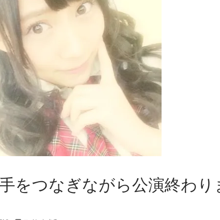
e+ – 手をつなぎながら公演終わり