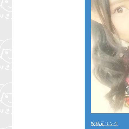
投稿元リンク