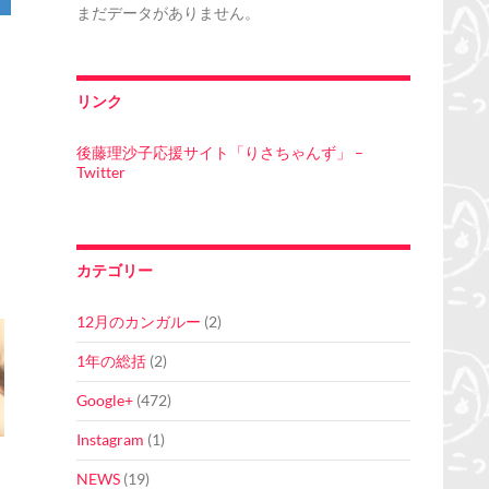
まだデータがありません。
リンク
後藤理沙子応援サイト「りさちゃんず」 –
Twitter
カテゴリー
12月のカンガルー
(2)
1年の総括
(2)
Google+
(472)
Instagram
(1)
い
NEWS
(19)