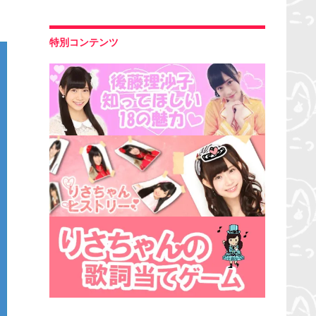
特別コンテンツ