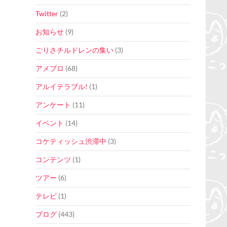
Twitter
(2)
お知らせ
(9)
ごりさチルドレンの集い
(3)
アメブロ
(68)
アルイテラブル!
(1)
アンケート
(11)
イベント
(14)
コケティッシュ渋滞中
(3)
コンテンツ
(1)
ツアー
(6)
テレビ
(1)
ブログ
(443)