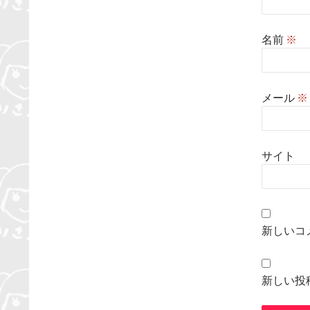
名前
※
メール
※
サイト
新しいコ
新しい投