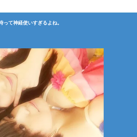
時って神経使いすぎるよね。