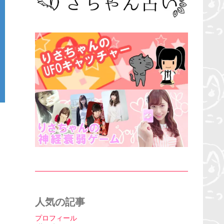
人気の記事
プロフィール