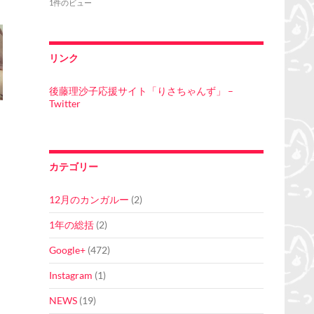
1件のビュー
リンク
後藤理沙子応援サイト「りさちゃんず」 –
Twitter
カテゴリー
12月のカンガルー
(2)
1年の総括
(2)
Google+
(472)
Instagram
(1)
NEWS
(19)