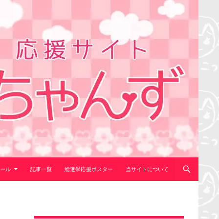
ール
記事一覧
総選挙応援ポスター
当サイトについて