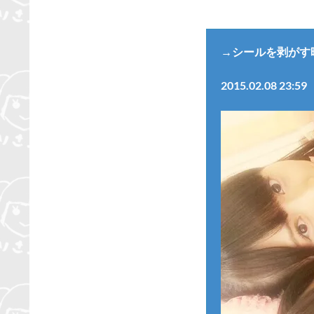
→シールを剥がす
2015.02.08 23:59