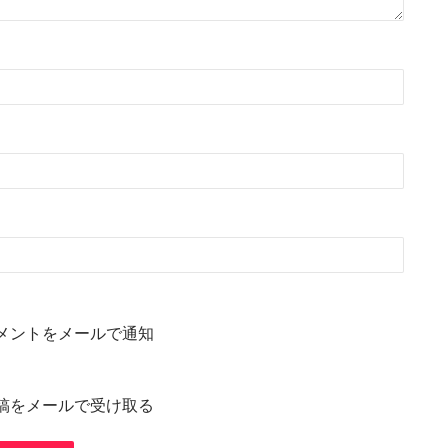
メントをメールで通知
稿をメールで受け取る