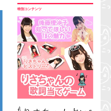
特別コンテンツ