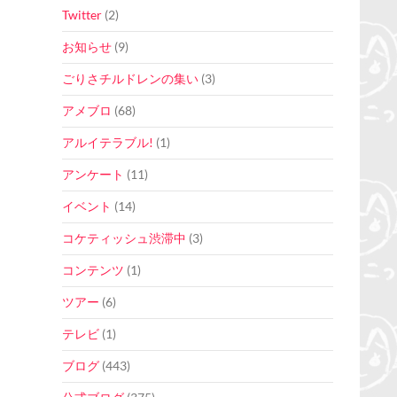
Twitter
(2)
お知らせ
(9)
ごりさチルドレンの集い
(3)
アメブロ
(68)
アルイテラブル!
(1)
アンケート
(11)
イベント
(14)
コケティッシュ渋滞中
(3)
コンテンツ
(1)
ツアー
(6)
テレビ
(1)
ブログ
(443)