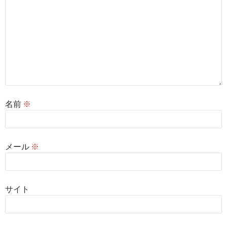
名前
※
メール
※
サイト