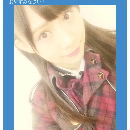
おやすみなさい！