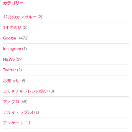
カテゴリー
12月のカンガルー
(2)
1年の総括
(2)
Google+
(472)
Instagram
(1)
NEWS
(19)
Twitter
(2)
お知らせ
(9)
ごりさチルドレンの集い
(3)
アメブロ
(68)
アルイテラブル!
(1)
アンケート
(11)