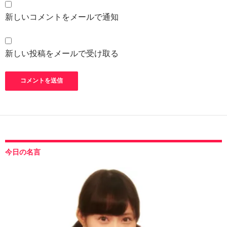
新しいコメントをメールで通知
新しい投稿をメールで受け取る
今日の名言