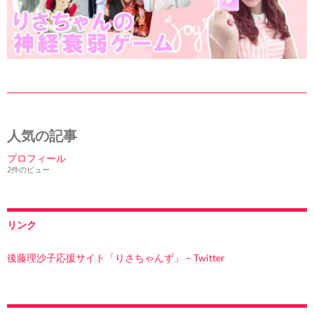
人気の記事
プロフィール
2件のビュー
リンク
後藤理沙子応援サイト「りさちゃんず」 – Twitter