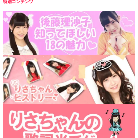
特別コンテンツ