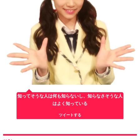
知ってそうな人は何も知らないし、知らなさそうな人
はよく知っている
ツイートする