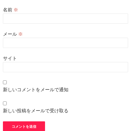
名前
※
メール
※
サイト
新しいコメントをメールで通知
新しい投稿をメールで受け取る