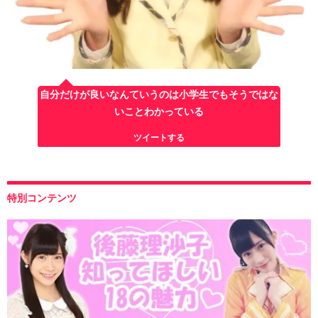
自分だけが良いなんていうのは小学生でもそうではな
いことわかっている
ツイートする
特別コンテンツ