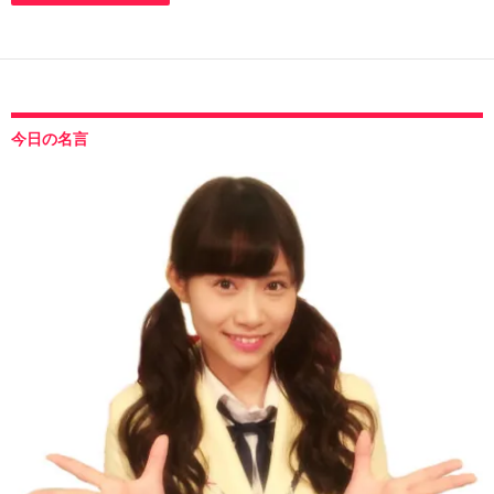
今日の名言