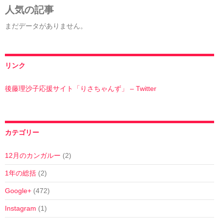
人気の記事
まだデータがありません。
リンク
後藤理沙子応援サイト「りさちゃんず」 – Twitter
カテゴリー
12月のカンガルー
(2)
1年の総括
(2)
Google+
(472)
Instagram
(1)