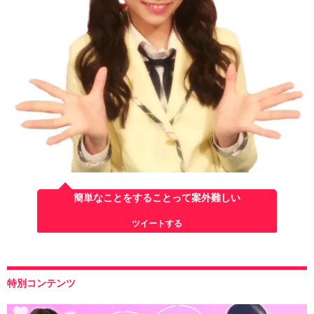
簡単なことをすることって案外難しい
ツイートする
特別コンテンツ