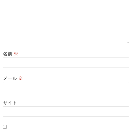
名前
※
メール
※
サイト