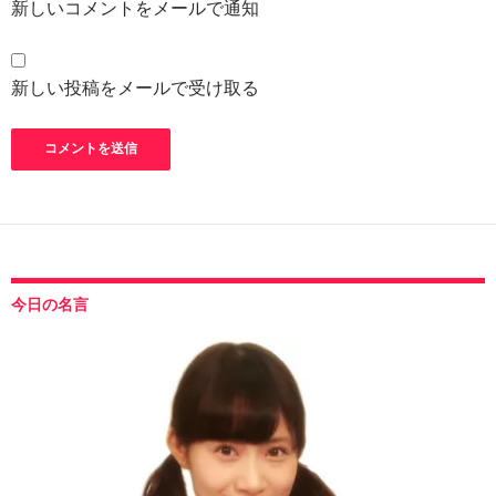
新しいコメントをメールで通知
新しい投稿をメールで受け取る
今日の名言