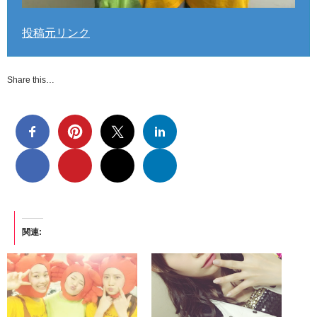
投稿元リンク
Share this…
関連