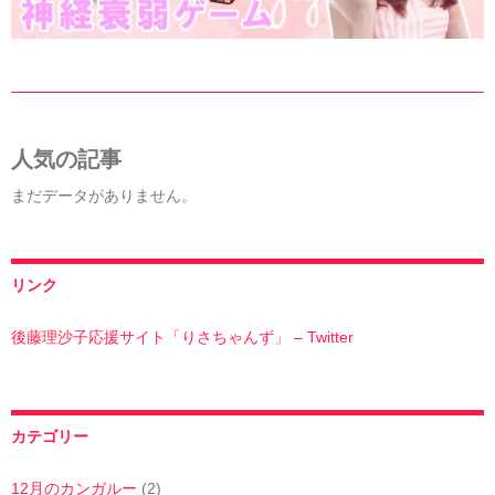
人気の記事
まだデータがありません。
リンク
後藤理沙子応援サイト「りさちゃんず」 – Twitter
カテゴリー
12月のカンガルー
(2)