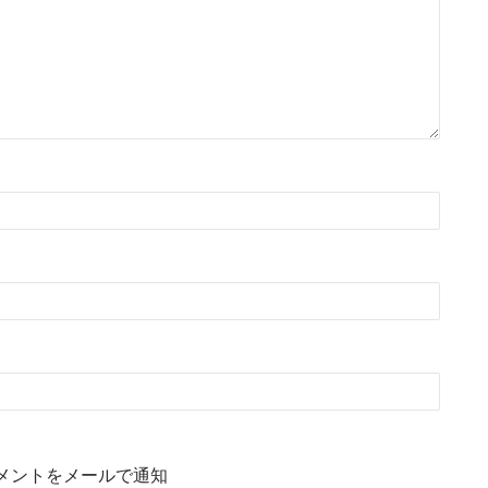
メントをメールで通知