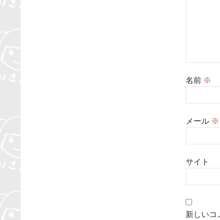
名前
※
メール
※
サイト
新しいコ