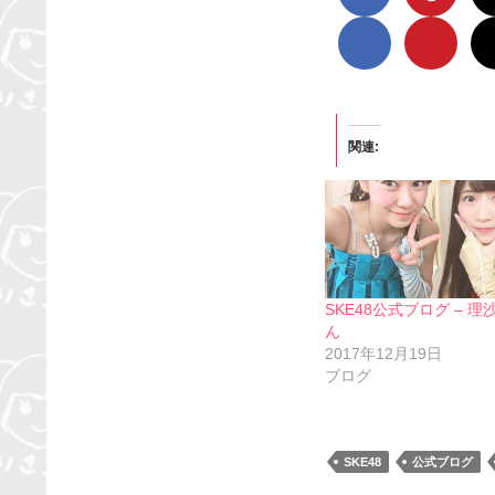
関連
SKE48公式ブログ – 理
ん
2017年12月19日
ブログ
SKE48
公式ブログ