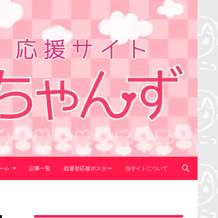
ール
記事一覧
総選挙応援ポスター
当サイトについて