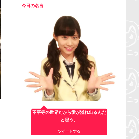
今日の名言
不平等の世界だから愛が溢れ出るんだ
と思う。
ツイートする