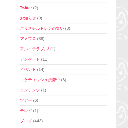
Twitter
(2)
お知らせ
(9)
ごりさチルドレンの集い
(3)
アメブロ
(68)
アルイテラブル!
(1)
アンケート
(11)
イベント
(14)
コケティッシュ渋滞中
(3)
コンテンツ
(1)
ツアー
(6)
テレビ
(1)
ブログ
(443)