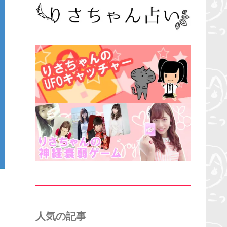
人気の記事