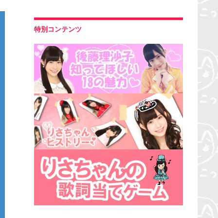
特別コンテンツ