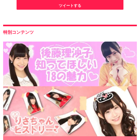
ツイートする
特別コンテンツ