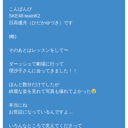
こんばんぴ
SKE48 teamK2
日高優月（ひだかゆづき）です
(略)
そのあとはレッスンをして〜
ダーッシュで劇場に行って
理沙子さんに会ってきました！！
ほんと数分だけでしたが
綺麗な姿を見れて写真も撮れてよかった
本当にね
お世話になっているんですよ…
いろんなところで支えてくださって