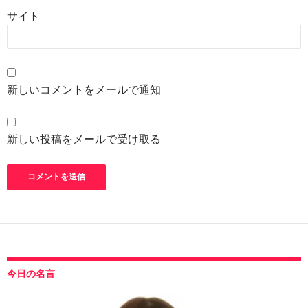
サイト
新しいコメントをメールで通知
新しい投稿をメールで受け取る
今日の名言