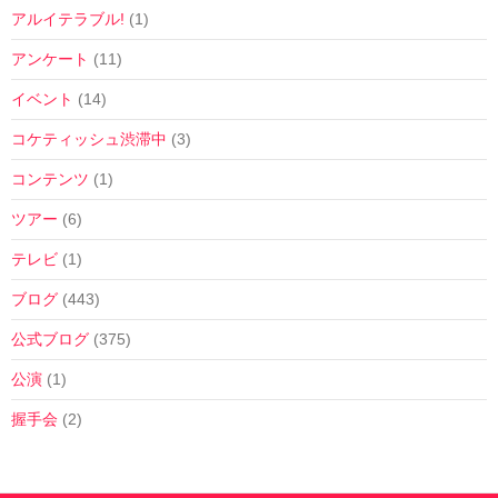
アルイテラブル!
(1)
アンケート
(11)
イベント
(14)
コケティッシュ渋滞中
(3)
コンテンツ
(1)
ツアー
(6)
テレビ
(1)
ブログ
(443)
公式ブログ
(375)
公演
(1)
握手会
(2)