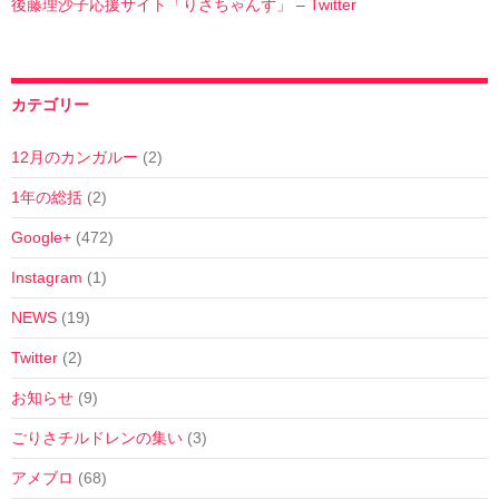
後藤理沙子応援サイト「りさちゃんず」 – Twitter
カテゴリー
12月のカンガルー
(2)
1年の総括
(2)
Google+
(472)
Instagram
(1)
NEWS
(19)
Twitter
(2)
お知らせ
(9)
ごりさチルドレンの集い
(3)
アメブロ
(68)