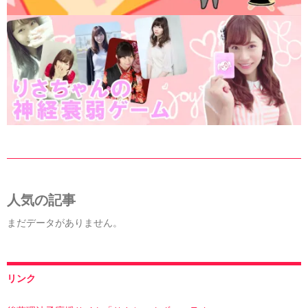
人気の記事
まだデータがありません。
リンク