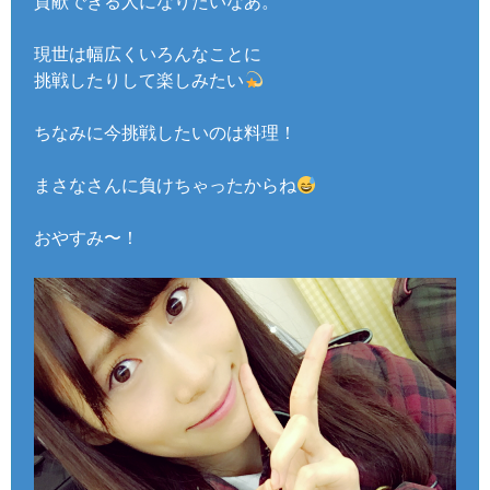
貢献できる人になりたいなあ。
現世は幅広くいろんなことに
挑戦したりして楽しみたい
ちなみに今挑戦したいのは料理！
まさなさんに負けちゃったからね
おやすみ〜！