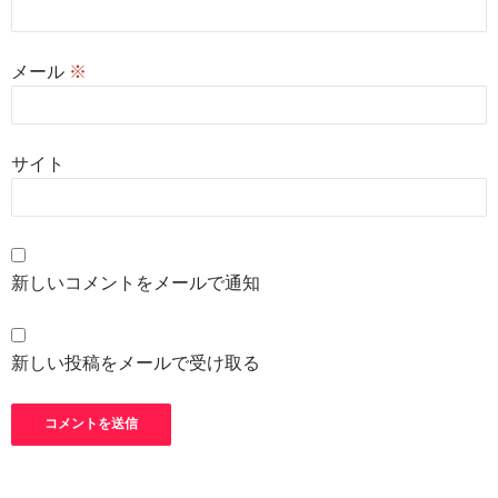
メール
※
サイト
新しいコメントをメールで通知
新しい投稿をメールで受け取る