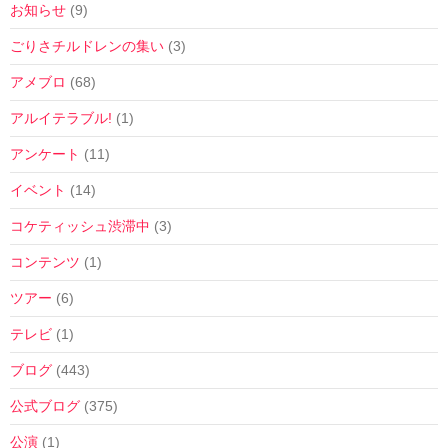
お知らせ
(9)
ごりさチルドレンの集い
(3)
アメブロ
(68)
アルイテラブル!
(1)
アンケート
(11)
イベント
(14)
コケティッシュ渋滞中
(3)
コンテンツ
(1)
ツアー
(6)
テレビ
(1)
ブログ
(443)
公式ブログ
(375)
公演
(1)