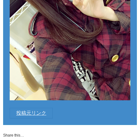
投稿元リンク
Share this…