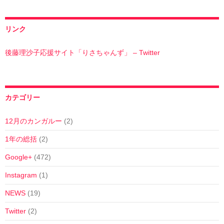
リンク
後藤理沙子応援サイト「りさちゃんず」 – Twitter
カテゴリー
12月のカンガルー
(2)
1年の総括
(2)
Google+
(472)
Instagram
(1)
NEWS
(19)
Twitter
(2)