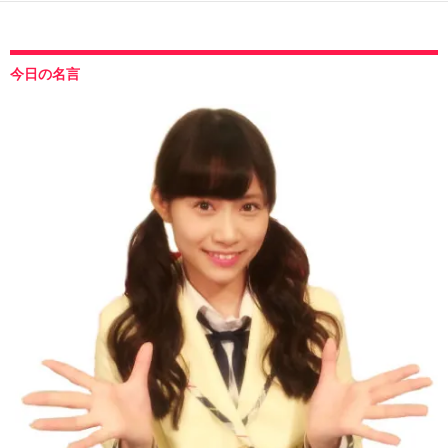
今日の名言