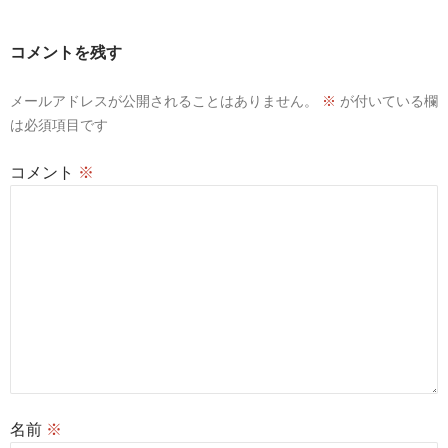
ゲ
ー
コメントを残す
シ
メールアドレスが公開されることはありません。
※
が付いている欄
ョ
は必須項目です
ン
コメント
※
名前
※