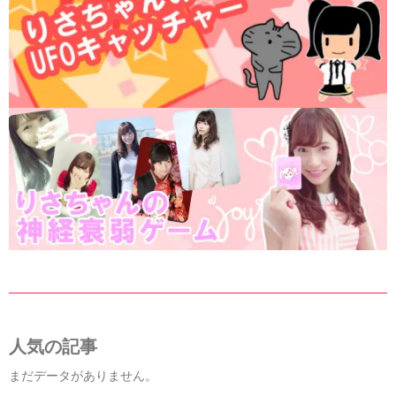
人気の記事
まだデータがありません。