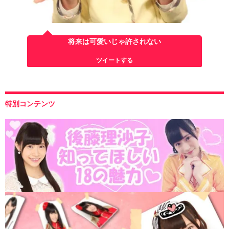
将来は可愛いじゃ許されない
ツイートする
特別コンテンツ