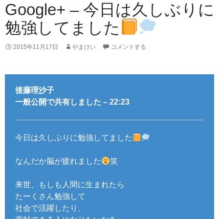
Google+ – 今日は久しぶりに
勉強してました
2015年11月17日
やまけい
コメントする
後藤理沙子
一般公開で共有しました – 22:23
今日は久しぶりに勉強してました
なんだか脳が疲れました
笑
来世、もしも人間に生まれたら
たーくさん勉強して
社会で活躍したり、