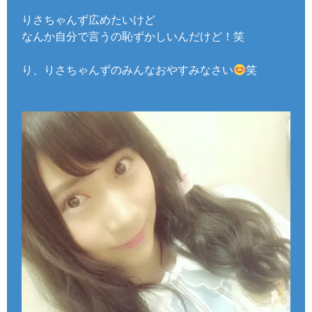
りさちゃんず広めたいけど
なんか自分で言うの恥ずかしいんだけど！笑
り、りさちゃんずのみんなおやすみなさい
笑