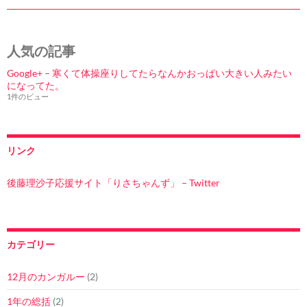
人気の記事
Google+ – 寒くて体操座りしてたらなんかおっぱい大きい人みたい
になってた。
1件のビュー
リンク
後藤理沙子応援サイト「りさちゃんず」 – Twitter
カテゴリー
12月のカンガルー
(2)
1年の総括
(2)