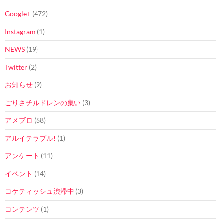
Google+
(472)
Instagram
(1)
NEWS
(19)
Twitter
(2)
お知らせ
(9)
ごりさチルドレンの集い
(3)
アメブロ
(68)
アルイテラブル!
(1)
アンケート
(11)
イベント
(14)
コケティッシュ渋滞中
(3)
コンテンツ
(1)