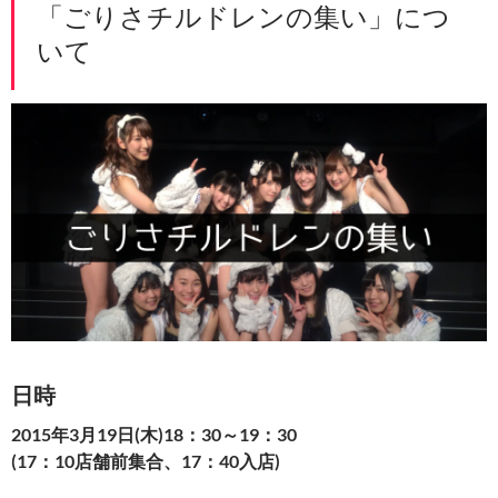
「ごりさチルドレンの集い」につ
いて
日時
2015年3月19日(木)18：30～19：30
(17：10店舗前集合、17：40入店)