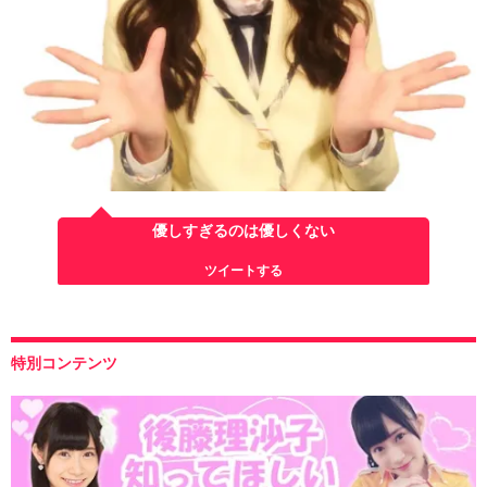
優しすぎるのは優しくない
ツイートする
特別コンテンツ