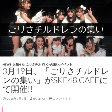
NEWS
,
お知らせ
,
ごりさチルドレンの集い
,
イベント
3月19日、「ごりさチルドレ
ンの集い」がSKE48 CAFEに
て開催!!
2015年3月2日
BULLTAS
コメントする