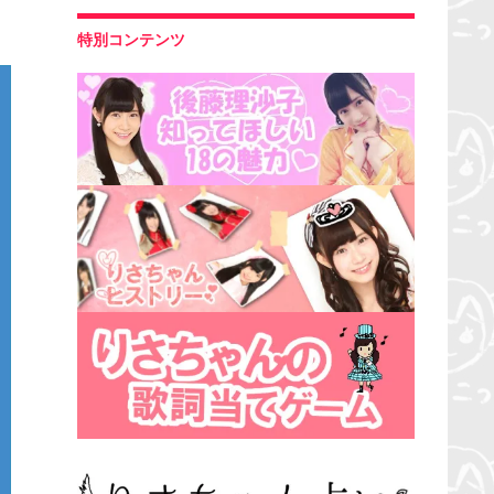
特別コンテンツ