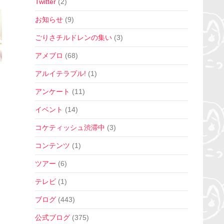
Twitter
(2)
お知らせ
(9)
ごりさチルドレンの集い
(3)
アメブロ
(68)
アルイテラブル!
(1)
アンケート
(11)
イベント
(14)
コケティッシュ渋滞中
(3)
コンテンツ
(1)
ツアー
(6)
テレビ
(1)
ブログ
(443)
公式ブログ
(375)