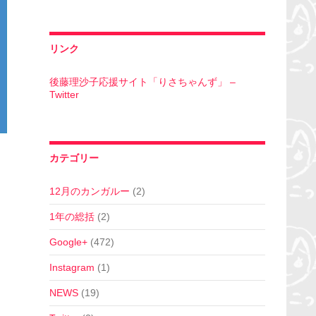
リンク
後藤理沙子応援サイト「りさちゃんず」 –
Twitter
カテゴリー
12月のカンガルー
(2)
1年の総括
(2)
Google+
(472)
Instagram
(1)
NEWS
(19)