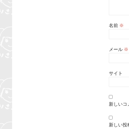
名前
※
メール
※
サイト
新しいコ
新しい投