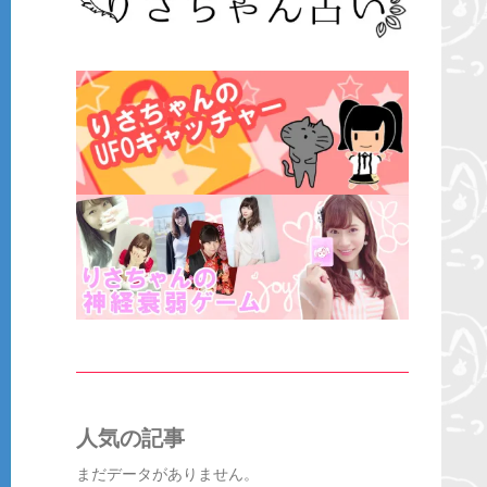
人気の記事
まだデータがありません。