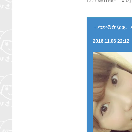
2016年11月6日
や
→わかるかなぁ、
2016.11.06 22:12