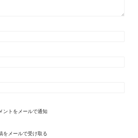
メントをメールで通知
稿をメールで受け取る