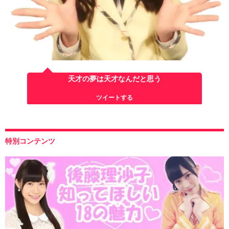
天才の夢は天才なんだと思う
ツイートする
特別コンテンツ