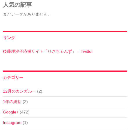
人気の記事
まだデータがありません。
リンク
後藤理沙子応援サイト「りさちゃんず」 – Twitter
カテゴリー
12月のカンガルー
(2)
1年の総括
(2)
Google+
(472)
Instagram
(1)