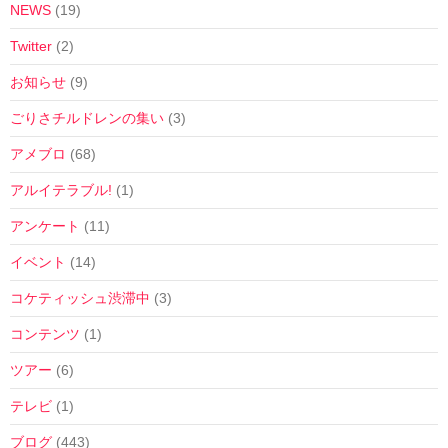
NEWS
(19)
Twitter
(2)
お知らせ
(9)
ごりさチルドレンの集い
(3)
アメブロ
(68)
アルイテラブル!
(1)
アンケート
(11)
イベント
(14)
コケティッシュ渋滞中
(3)
コンテンツ
(1)
ツアー
(6)
テレビ
(1)
ブログ
(443)