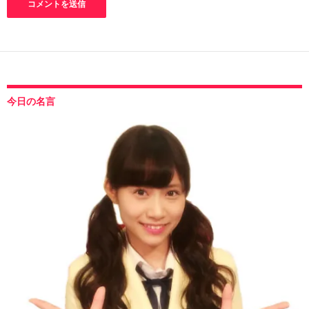
今日の名言