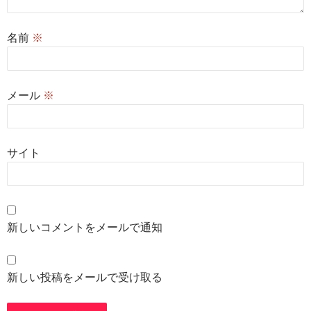
名前
※
メール
※
サイト
新しいコメントをメールで通知
新しい投稿をメールで受け取る