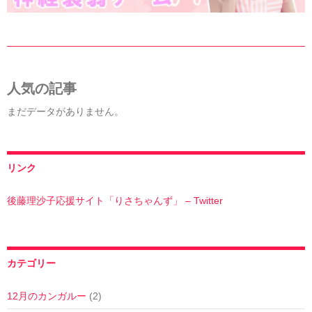
人気の記事
まだデータがありません。
リンク
後藤理沙子応援サイト「りさちゃんず」 – Twitter
カテゴリー
12月のカンガルー
(2)