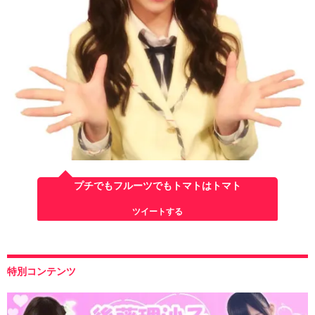
プチでもフルーツでもトマトはトマト
ツイートする
特別コンテンツ