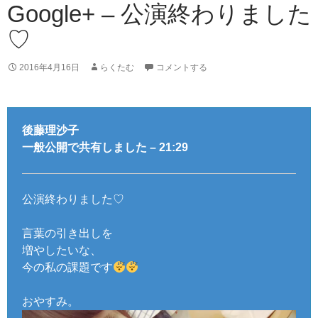
Google+ – 公演終わりました
♡
2016年4月16日
らくたむ
コメントする
後藤理沙子
一般公開で共有しました – 21:29
公演終わりました♡
言葉の引き出しを
増やしたいな、
今の私の課題です
おやすみ。