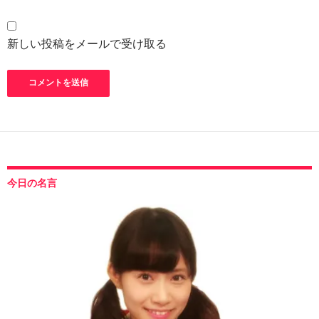
新しい投稿をメールで受け取る
今日の名言