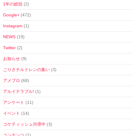
1年の総括
(2)
Google+
(472)
Instagram
(1)
NEWS
(19)
Twitter
(2)
お知らせ
(9)
ごりさチルドレンの集い
(3)
アメブロ
(68)
アルイテラブル!
(1)
アンケート
(11)
イベント
(14)
コケティッシュ渋滞中
(3)
コンテンツ
(1)