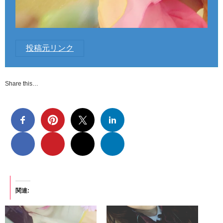
投稿元リンク
Share this…
関連