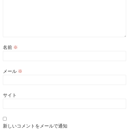
名前
※
メール
※
サイト
新しいコメントをメールで通知