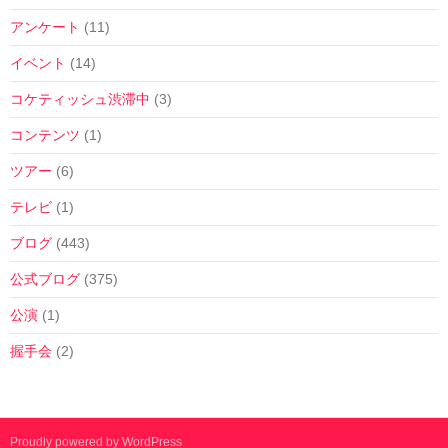
アンケート
(11)
イベント
(14)
コケティッシュ渋滞中
(3)
コンテンツ
(1)
ツアー
(6)
テレビ
(1)
ブログ
(443)
公式ブログ
(375)
公演
(1)
握手会
(2)
Proudly powered by WordPress