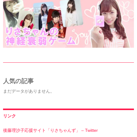
人気の記事
まだデータがありません。
リンク
後藤理沙子応援サイト「りさちゃんず」 – Twitter