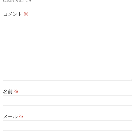
ン
コメント
※
名前
※
メール
※