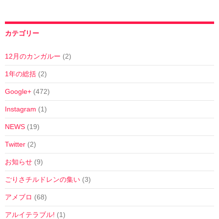
カテゴリー
12月のカンガルー
(2)
1年の総括
(2)
Google+
(472)
Instagram
(1)
NEWS
(19)
Twitter
(2)
お知らせ
(9)
ごりさチルドレンの集い
(3)
アメブロ
(68)
アルイテラブル!
(1)