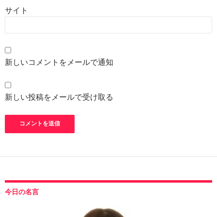
サイト
新しいコメントをメールで通知
新しい投稿をメールで受け取る
今日の名言