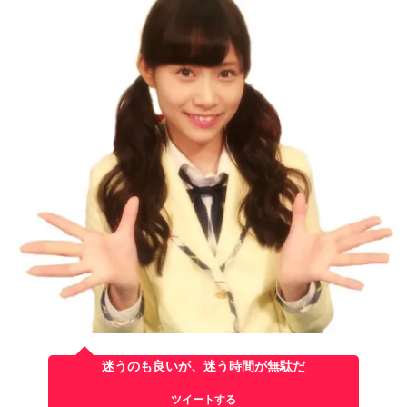
迷うのも良いが、迷う時間が無駄だ
ツイートする