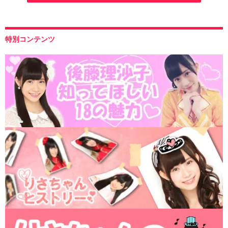
特別コンテンツ