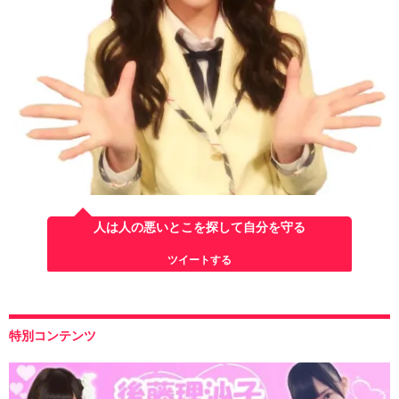
人は人の悪いとこを探して自分を守る
ツイートする
特別コンテンツ