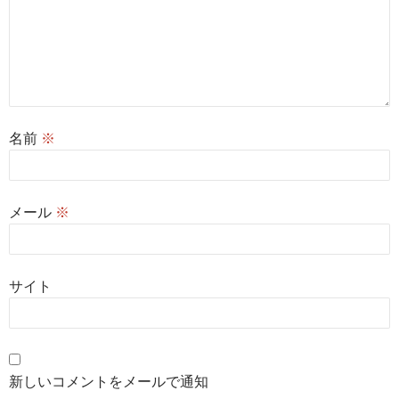
名前
※
メール
※
サイト
新しいコメントをメールで通知