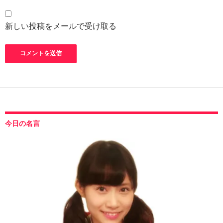
新しい投稿をメールで受け取る
今日の名言