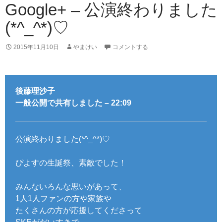
Google+ – 公演終わりました
(*^_^*)♡
2015年11月10日
やまけい
コメントする
後藤理沙子
一般公開で共有しました – 22:09
公演終わりました(*^_^*)♡
ぴよすの生誕祭、素敵でした！
みんないろんな思いがあって、
1人1人ファンの方や家族や
たくさんの方が応援してくださって