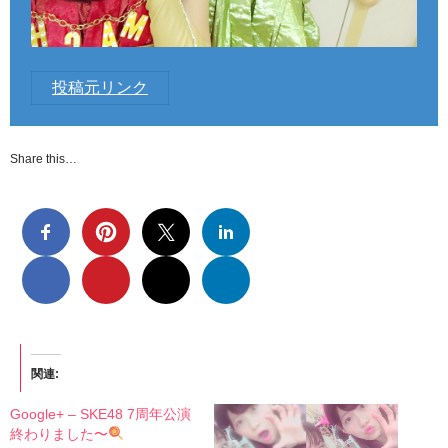
投稿元リンク
Share this…
関連
Google+ – SKE48 7周年公演
終わりました〜