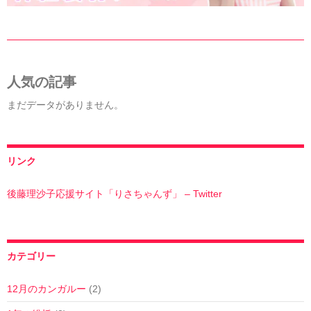
人気の記事
まだデータがありません。
リンク
後藤理沙子応援サイト「りさちゃんず」 – Twitter
カテゴリー
12月のカンガルー
(2)