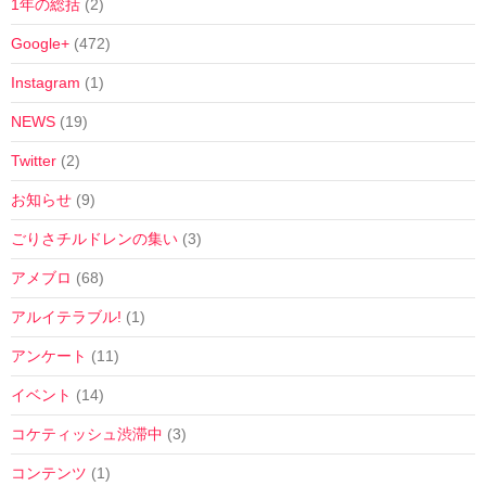
1年の総括
(2)
Google+
(472)
Instagram
(1)
NEWS
(19)
Twitter
(2)
お知らせ
(9)
ごりさチルドレンの集い
(3)
アメブロ
(68)
アルイテラブル!
(1)
アンケート
(11)
イベント
(14)
コケティッシュ渋滞中
(3)
コンテンツ
(1)