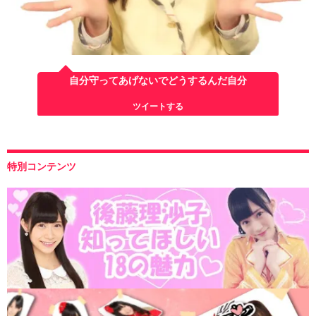
自分守ってあげないでどうするんだ自分
ツイートする
特別コンテンツ