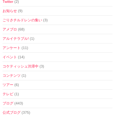
Twitter
(2)
お知らせ
(9)
ごりさチルドレンの集い
(3)
アメブロ
(68)
アルイテラブル!
(1)
アンケート
(11)
イベント
(14)
コケティッシュ渋滞中
(3)
コンテンツ
(1)
ツアー
(6)
テレビ
(1)
ブログ
(443)
公式ブログ
(375)