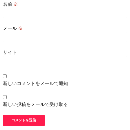
名前
※
メール
※
サイト
新しいコメントをメールで通知
新しい投稿をメールで受け取る