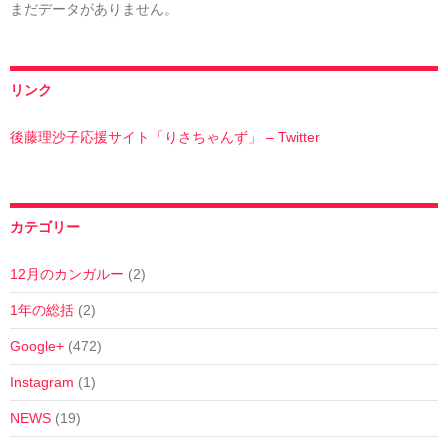
まだデータがありません。
リンク
後藤理沙子応援サイト「りさちゃんず」 – Twitter
カテゴリー
12月のカンガルー
(2)
1年の総括
(2)
Google+
(472)
Instagram
(1)
NEWS
(19)