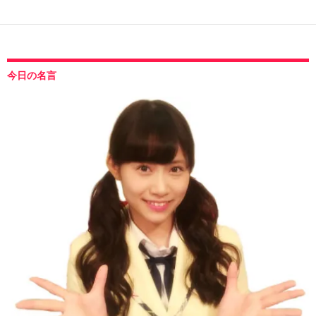
今日の名言