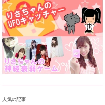
人気の記事