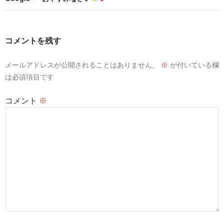
ゲ
ー
シ
コメントを残す
ョ
メールアドレスが公開されることはありません。
※
が付いている欄
ン
は必須項目です
コメント
※