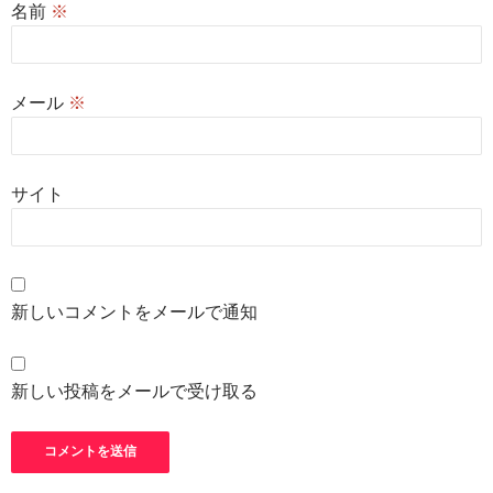
名前
※
メール
※
サイト
新しいコメントをメールで通知
新しい投稿をメールで受け取る