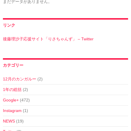
まだデータがありません。
リンク
後藤理沙子応援サイト「りさちゃんず」 – Twitter
カテゴリー
12月のカンガルー
(2)
1年の総括
(2)
Google+
(472)
Instagram
(1)
NEWS
(19)