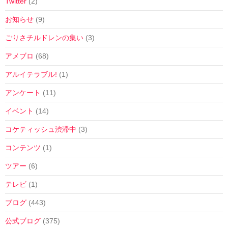
Twitter
(2)
お知らせ
(9)
ごりさチルドレンの集い
(3)
アメブロ
(68)
アルイテラブル!
(1)
アンケート
(11)
イベント
(14)
コケティッシュ渋滞中
(3)
コンテンツ
(1)
ツアー
(6)
テレビ
(1)
ブログ
(443)
公式ブログ
(375)