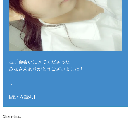
握手会会いにきてくださった
みなさんありがとうございました！
…
[続きを読む]
Share this…