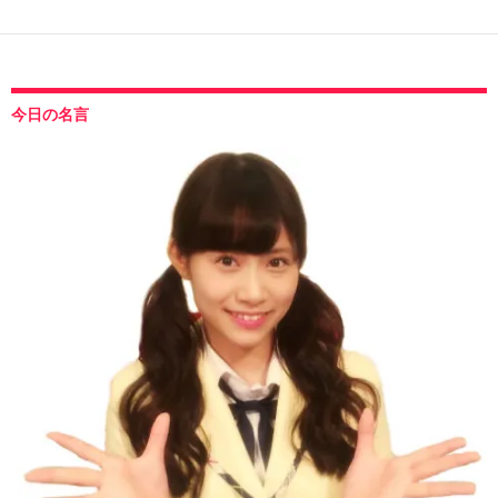
今日の名言