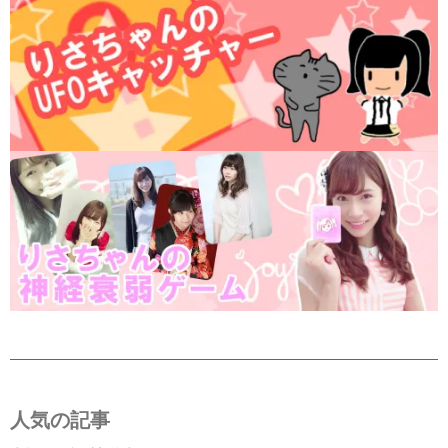
人気の記事