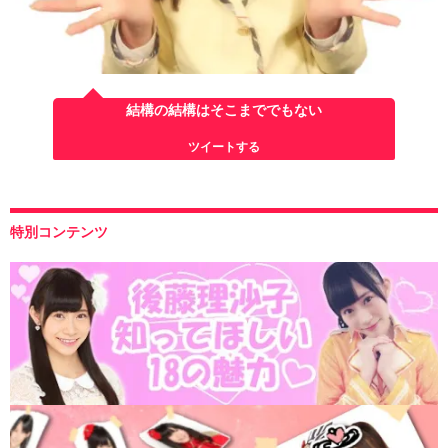
結構の結構はそこまででもない
ツイートする
特別コンテンツ