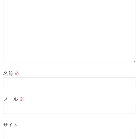
名前
※
メール
※
サイト