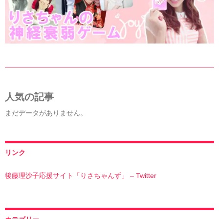
人気の記事
まだデータがありません。
リンク
後藤理沙子応援サイト「りさちゃんず」 – Twitter