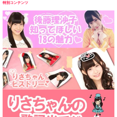
特別コンテンツ