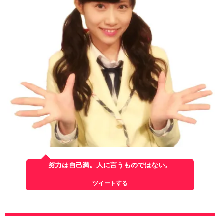
努力は自己満。人に言うものではない。
ツイートする