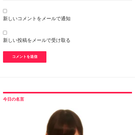
新しいコメントをメールで通知
新しい投稿をメールで受け取る
今日の名言