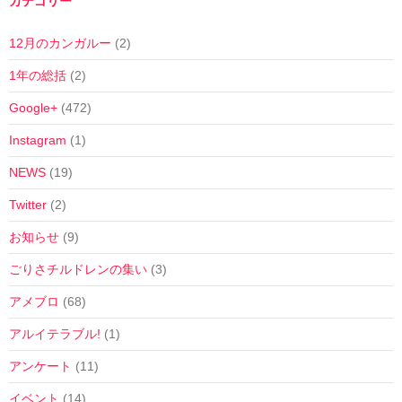
カテゴリー
12月のカンガルー
(2)
1年の総括
(2)
Google+
(472)
Instagram
(1)
NEWS
(19)
Twitter
(2)
お知らせ
(9)
ごりさチルドレンの集い
(3)
アメブロ
(68)
アルイテラブル!
(1)
アンケート
(11)
イベント
(14)